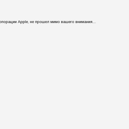
рпорации Apple, не прошел мимо вашего внимания....