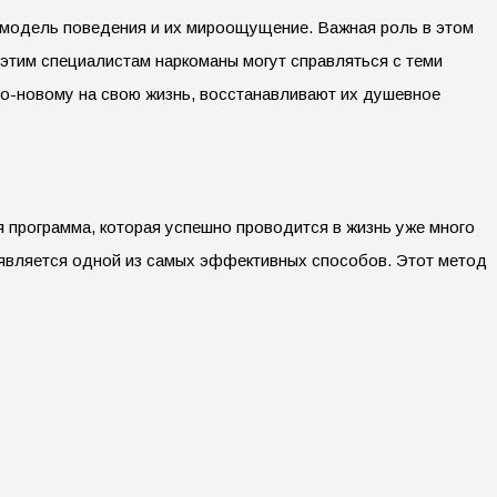
, модель поведения и их мироощущение. Важная роль в этом
этим специалистам наркоманы могут справляться с теми
по-новому на свою жизнь, восстанавливают их душевное
 программа, которая успешно проводится в жизнь уже много
 является одной из самых эффективных способов. Этот метод