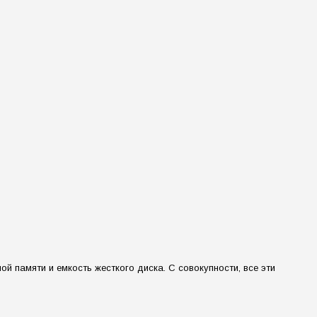
 памяти и емкость жесткого диска. С совокупности, все эти