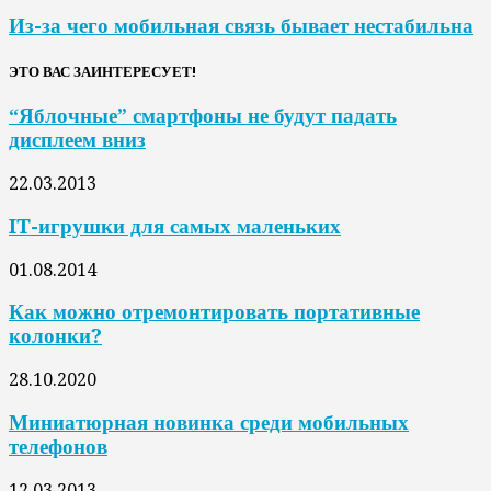
Из-за чего мобильная связь бывает нестабильна
ЭТО ВАС ЗАИНТЕРЕСУЕТ!
“Яблочные” смартфоны не будут падать
дисплеем вниз
22.03.2013
IT-игрушки для самых маленьких
01.08.2014
Как можно отремонтировать портативные
колонки?
28.10.2020
Миниатюрная новинка среди мобильных
телефонов
12.03.2013