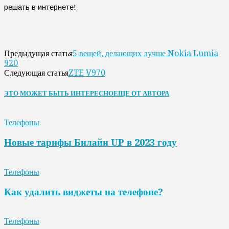
решать в интернете!
5 вещей, делающих лучше Nokia Lumia
Предыдущая статья
920
ZTE V970
Следующая статья
ЭТО МОЖЕТ БЫТЬ ИНТЕРЕСНО
ЕЩЕ ОТ АВТОРА
Телефоны
Новые тарифы Билайн UP в 2023 году
Телефоны
Как удалить виджеты на телефоне?
Телефоны