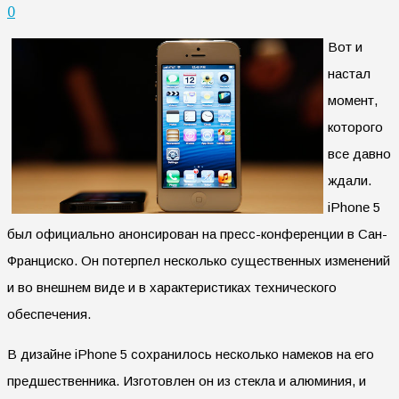
0
Вот и
настал
момент,
которого
все давно
ждали.
iPhone 5
был официально анонсирован на пресс-конференции в Сан-
Франциско. Он потерпел несколько существенных изменений
и во внешнем виде и в характеристиках технического
обеспечения.
В дизайне iPhone 5 сохранилось несколько намеков на его
предшественника. Изготовлен он из стекла и алюминия, и