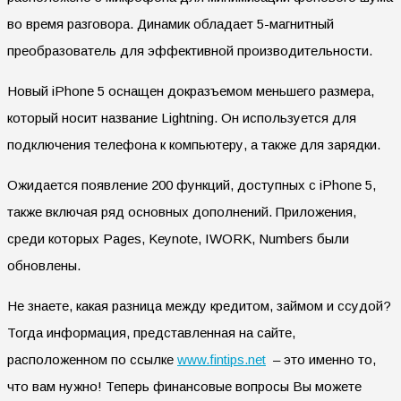
во время разговора. Динамик обладает 5-магнитный
преобразователь для эффективной производительности.
Новый iPhone 5 оснащен докразъемом меньшего размера,
который носит название Lightning. Он используется для
подключения телефона к компьютеру, а также для зарядки.
Ожидается появление 200 функций, доступных с iPhone 5,
также включая ряд основных дополнений. Приложения,
среди которых Pages, Keynote, IWORK, Numbers были
обновлены.
Не знаете, какая разница между кредитом, займом и ссудой?
Тогда информация, представленная на сайте,
расположенном по ссылке
www.fintips.net
– это именно то,
что вам нужно! Теперь финансовые вопросы Вы можете