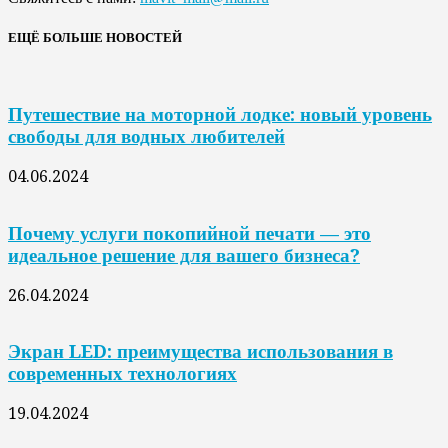
ЕЩЁ БОЛЬШЕ НОВОСТЕЙ
Путешествие на моторной лодке: новый уровень
свободы для водных любителей
04.06.2024
Почему услуги покопийной печати — это
идеальное решение для вашего бизнеса?
26.04.2024
Экран LED: преимущества использования в
современных технологиях
19.04.2024