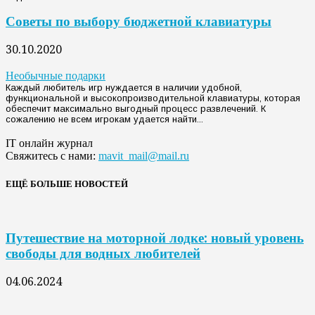
Советы по выбору бюджетной клавиатуры
30.10.2020
Необычные подарки
Каждый любитель игр нуждается в наличии удобной,
функциональной и высокопроизводительной клавиатуры, которая
обеспечит максимально выгодный процесс развлечений. К
сожалению не всем игрокам удается найти...
IT онлайн журнал
Свяжитесь с нами:
mavit_mail@mail.ru
ЕЩЁ БОЛЬШЕ НОВОСТЕЙ
Путешествие на моторной лодке: новый уровень
свободы для водных любителей
04.06.2024