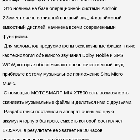
Это новинка на базе операционной системы Androin
2.3имеет очень солидный внешний вид, 4-х дюймовый
емкостный дисплей, начинена всеми современными
функциями.
Для меломанов предусмотрены эксклюзивные фишки, такие
как технология объемного звучания Dolby Nobile и SPS
WOW, которые обеспечивают очень качественный звук;
прибавьте к этому музыкальное приложение Sina Micro
Music.
С помощью MOTOSMART MIX XT500 есть возможность
скачивать музыкальные файлы и делиться ими с друзьями.
Разработчики поставили в аппарат очень мощную
аккумуляторную батарею, емкость которой составляет
1735мАч, в результате ее хватает на 30 часов
прослушивания музыки без подзарядки.