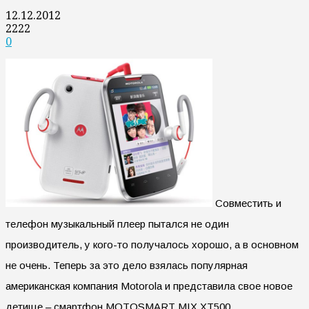
12.12.2012
2222
0
Совместить и
телефон музыкальный плеер пытался не один
производитель, у кого-то получалось хорошо, а в основном
не очень. Теперь за это дело взялась популярная
американская компания Motorola и представила свое новое
детище – смартфон MOTOSMART MIX XT500.