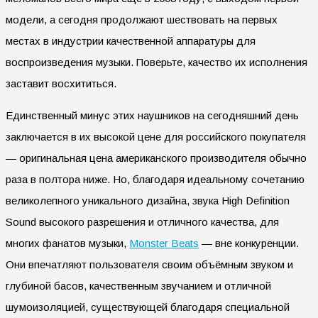
модели, а сегодня продолжают шествовать на первых
местах в индустрии качественной аппаратуры для
воспроизведения музыки. Поверьте, качество их исполнения
заставит восхититься.
Единственный минус этих наушников на сегодняшний день
заключается в их высокой цене для российского покупателя
— оригинальная цена американского производителя обычно
раза в полтора ниже. Но, благодаря идеальному сочетанию
великолепного уникального дизайна, звука High Definition
Sound высокого разрешения и отличного качества, для
многих фанатов музыки,
Monster Beats
— вне конкуренции.
Они впечатляют пользователя своим объёмным звуком и
глубиной басов, качественным звучанием и отличной
шумоизоляцией, существующей благодаря специальной