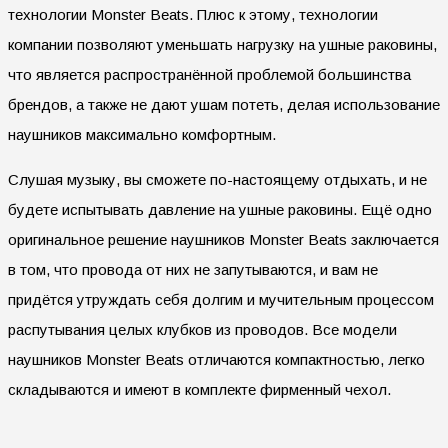
технологии Monster Beats. Плюс к этому, технологии
компании позволяют уменьшать нагрузку на ушные раковины,
что является распространённой проблемой большинства
брендов, а также не дают ушам потеть, делая использование
наушников максимально комфортным.
Слушая музыку, вы сможете по-настоящему отдыхать, и не
будете испытывать давление на ушные раковины. Ещё одно
оригинальное решение наушников Monster Beats заключается
в том, что провода от них не запутываются, и вам не
придётся утруждать себя долгим и мучительным процессом
распутывания целых клубков из проводов. Все модели
наушников Monster Beats отличаются компактностью, легко
складываются и имеют в комплекте фирменный чехол.