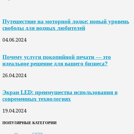
Путешествие на моторной лодке: новый уровень
свободы для водных любителей
04.06.2024
Почему услуги покопийной печати — это
идеальное решение для вашего бизнеса?
26.04.2024
Экран LED: преимущества использования в
современных технологиях
19.04.2024
ПОПУЛЯРНЫЕ КАТЕГОРИИ