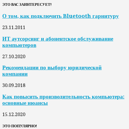
ЭТО ВАС ЗАИНТЕРЕСУЕТ!
О том, как подключить Bluetooth гарнитуру
23.11.2011
ИТ аутсорсинг и абонентское обслуживание
компьютеров
27.10.2020
Рекомендации по выбору юридической
компании
30.09.2018
Как повысить производительность компьютера:
основные нюансы
15.12.2020
ЭТО ПОПУЛЯРНО!