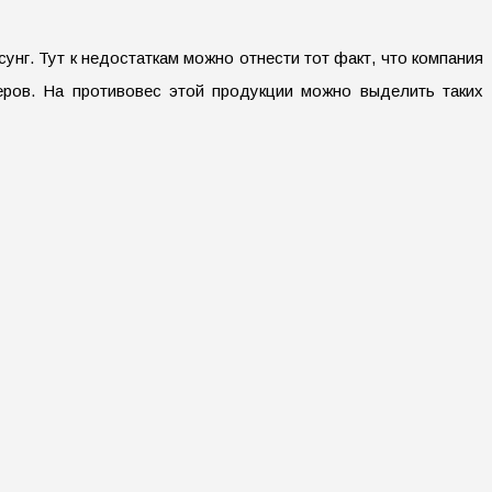
нг. Тут к недостаткам можно отнести тот факт, что компания
ров. На противовес этой продукции можно выделить таких