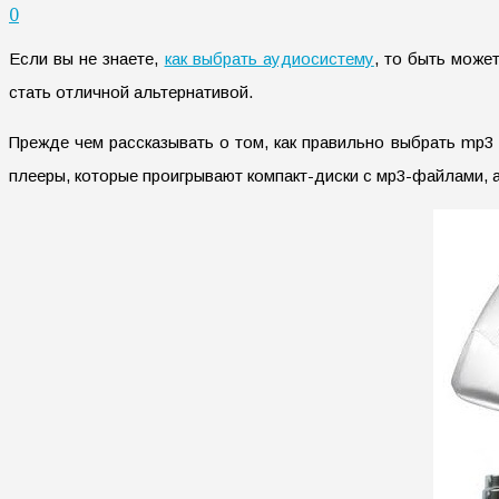
0
Если вы не знаете,
как выбрать аудиосистему
, то быть може
стать отличной альтернативой.
Прежде чем рассказывать о том, как правильно выбрать mp3
плееры, которые проигрывают компакт-диски с мр3-файлами, а