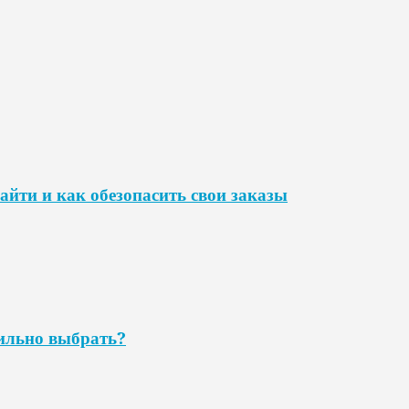
айти и как обезопасить свои заказы
ильно выбрать?