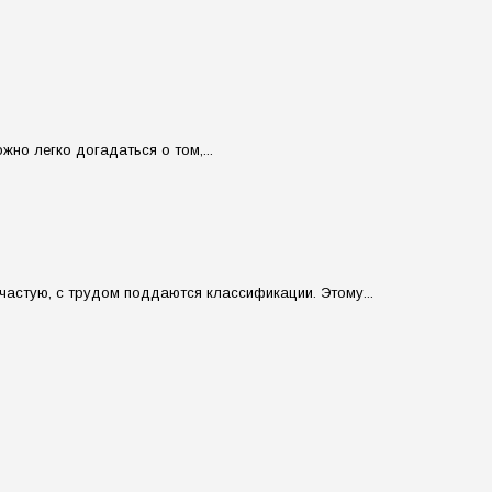
о легко догадаться о том,...
ачастую, с трудом поддаются классификации. Этому...