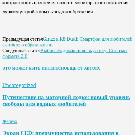
контрастность позволяет назвать монитор этого поколения
лучшим устройством вывода изображения.
Ginzzu R8 Dual: Смартфон для любителей
Предыдущая статья
активного образа жизни
Выбираем домашнюю акустику: Системы
Следующая статья
формата 2.0
ЭТО МОЖЕТ БЫТЬ ИНТЕРЕСНО
ЕЩЕ ОТ АВТОРА
Uncategorized
Путешествие на моторной лодке: новый уровень
свободы для водных любителей
Железо
Экран LED: преимущества использования в