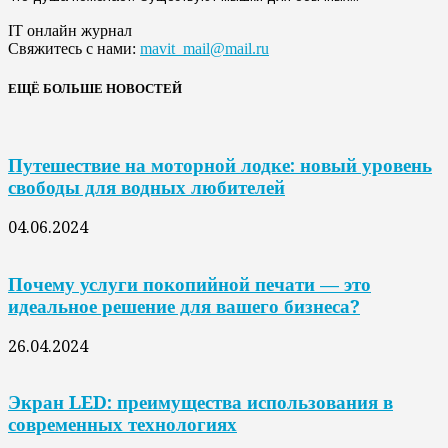
IT онлайн журнал
Свяжитесь с нами:
mavit_mail@mail.ru
ЕЩЁ БОЛЬШЕ НОВОСТЕЙ
Путешествие на моторной лодке: новый уровень
свободы для водных любителей
04.06.2024
Почему услуги покопийной печати — это
идеальное решение для вашего бизнеса?
26.04.2024
Экран LED: преимущества использования в
современных технологиях