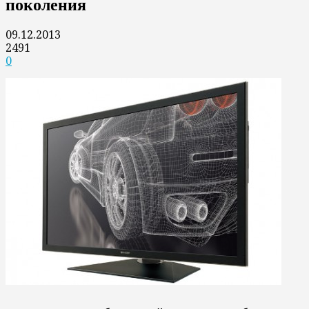
поколения
09.12.2013
2491
0