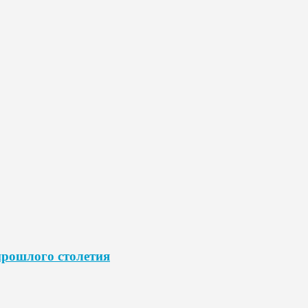
прошлого столетия