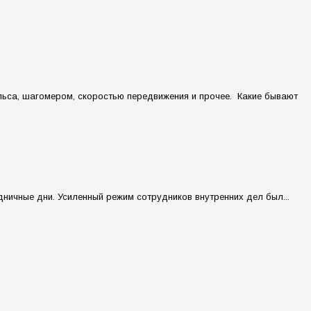
ьса, шагомером, скоростью передвижения и прочее. Какие бывают
ничные дни. Усиленный режим сотрудников внутренних дел был...