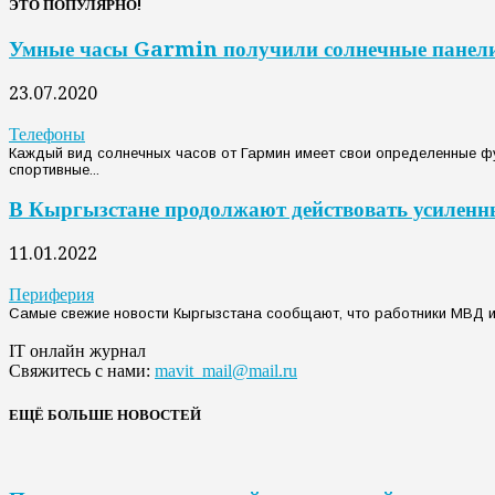
ЭТО ПОПУЛЯРНО!
Умные часы Garmin получили солнечные панел
23.07.2020
Телефоны
Каждый вид солнечных часов от Гармин имеет свои определенные ф
спортивные...
В Кыргызстане продолжают действовать усиленн
11.01.2022
Периферия
Самые свежие новости Кыргызстана сообщают, что работники МВД и 
IT онлайн журнал
Свяжитесь с нами:
mavit_mail@mail.ru
ЕЩЁ БОЛЬШЕ НОВОСТЕЙ