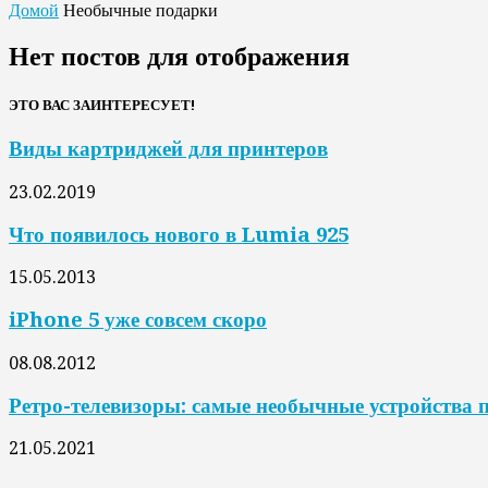
Домой
Необычные подарки
Нет постов для отображения
ЭТО ВАС ЗАИНТЕРЕСУЕТ!
Виды картриджей для принтеров
23.02.2019
Что появилось нового в Lumia 925
15.05.2013
iPhone 5 уже совсем скоро
08.08.2012
Ретро-телевизоры: самые необычные устройства 
21.05.2021