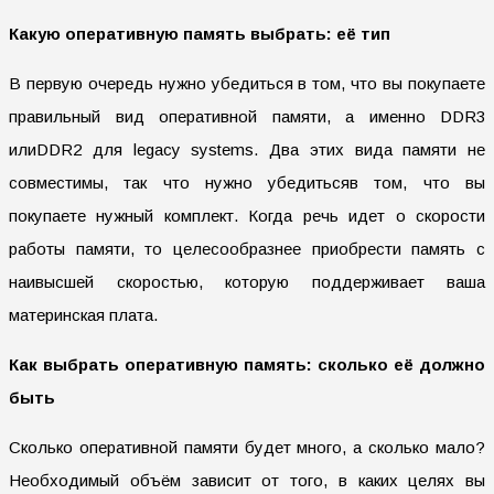
Какую оперативную память выбрать: её тип
В первую очередь нужно убедиться в том, что вы покупаете
правильный вид оперативной памяти, а именно DDR3
илиDDR2 для legacy systems. Два этих вида памяти не
совместимы, так что нужно убедитьсяв том, что вы
покупаете нужный комплект. Когда речь идет о скорости
работы памяти, то целесообразнее приобрести память с
наивысшей скоростью, которую поддерживает ваша
материнская плата.
Как выбрать оперативную память: сколько её должно
быть
Сколько оперативной памяти будет много, а сколько мало?
Необходимый объём зависит от того, в каких целях вы