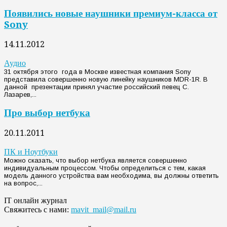
Появились новые наушники премиум-класса от
Sony
14.11.2012
Аудио
31 октября этого года в Москве известная компания Sony
представила совершенно новую линейку наушников MDR-1R. В
данной презентации принял участие российский певец С.
Лазарев,...
Про выбор нетбука
20.11.2011
ПК и Ноутбуки
Можно сказать, что выбор нетбука является совершенно
индивидуальным процессом. Чтобы определиться с тем, какая
модель данного устройства вам необходима, вы должны ответить
на вопрос,...
IT онлайн журнал
Свяжитесь с нами:
mavit_mail@mail.ru