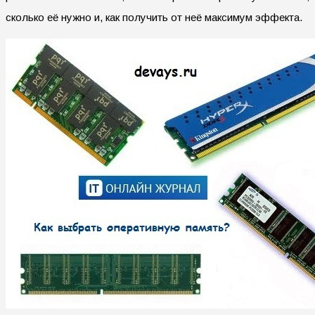
сколько её нужно и, как получить от неё максимум эффекта.