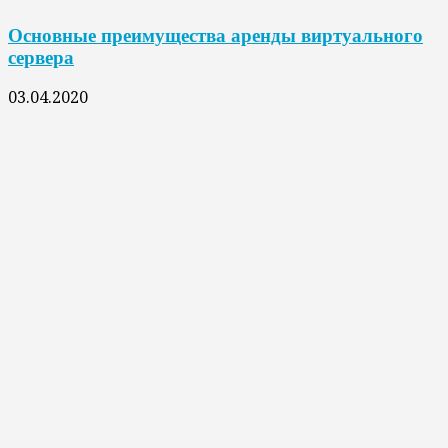
Основные преимущества аренды виртуального
сервера
03.04.2020