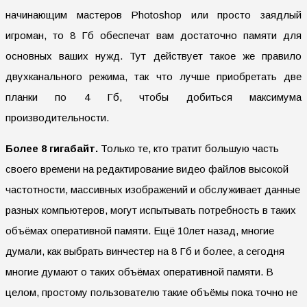
начинающим мастеров Photoshop или просто заядлый
игроман, то 8 Гб обеспечат вам достаточно памяти для
основных ваших нужд. Тут действует такое же правило
двухканального режима, так что лучше приобретать две
планки по 4 Гб, чтобы добиться максимума
производительности.
Более 8 гигабайт.
Только те, кто тратит большую часть
своего времени на редактирование видео файлов высокой
частотности, массивных изображений и обслуживает данные
разных компьютеров, могут испытывать потребность в таких
объёмах оперативной памяти. Ещё 10лет назад, многие
думали, как выбрать винчестер на 8 Гб и более, а сегодня
многие думают о таких объёмах оперативной памяти. В
целом, простому пользователю такие объёмы пока точно не