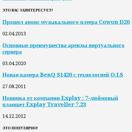
ЭТО ВАС ЗАИНТЕРЕСУЕТ!
Прошел анонс музыкального плеера Cowon D20
02.04.2013
Основные преимущества аренды виртуального
сервера
03.04.2020
Новая камера BenQ S1420 с технологией O.I.S
27.08.2011
Новинка от компании Explay : 7-дюймовый
планшет Explay Traveller 7.23
14.12.2012
ЭТО ПОПУЛЯРНО!