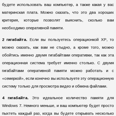
будете использовать ваш компьютер, а также какая у вас
материнская плата. Можно сказать, что это два хороших
критерия, которые позволят выяснить, сколько вам
необходимо оперативной памяти.
2 гигабайта.
Если вы пользуетесь операционкой ХР, то
можно сказать, как вам не стыдно, а кроме того, можно
обойтись именно двумя гигабайтами оперативки, так как эта
операционная система требует именно столько. С двумя
гигабайтами оперативной памяти можно работать и с
«семеркой», если конечно вы используете эту операционную
систему только для просмотра видео и обмена файлами.
4 гигабайта.
Это идеальное количество памяти для
Windows 7. Немного меньше, и ваш компьютер будет просто
пыхтеть каждый раз, когда вы будете открывать несколько