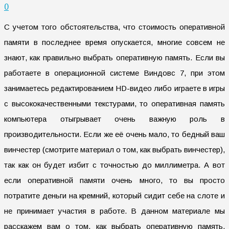
0
С учетом того обстоятельства, что стоимость оперативной
памяти в последнее время опускается, многие совсем не
знают, как правильно выбрать оперативную память. Если вы
работаете в операционной системе Виндовс 7, при этом
занимаетесь редактированием HD-видео либо играете в игры
с высококачественными текстурами, то оперативная память
компьютера отыгрывает очень важную роль в
производительности. Если же её очень мало, то бедный ваш
винчестер (смотрите материал о том, как выбрать винчестер),
так как он будет избит с точностью до миллиметра. А вот
если оперативной памяти очень много, то вы просто
потратите деньги на кремний, который сидит себе на слоте и
не принимает участия в работе. В данном материале мы
расскажем вам о том, как выбрать оперативную память,