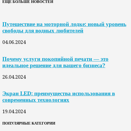
ЕЩЁ БОЛЬШЕ НОВОСТЕЙ
Путешествие на моторной лодке: новый уровень
свободы для водных любителей
04.06.2024
Почему услуги покопийной печати — это
идеальное решение для вашего бизнеса?
26.04.2024
Экран LED: преимущества использования в
современных технологиях
19.04.2024
ПОПУЛЯРНЫЕ КАТЕГОРИИ