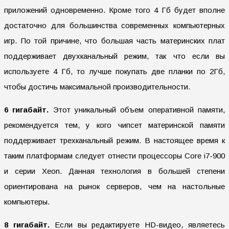
приложений одновременно. Кроме того 4 Гб будет вполне
достаточно для большинства современных компьютерных
игр. По той причине, что большая часть материнских плат
поддерживает двухканальный режим, так что если вы
используете 4 Гб, то лучше покупать две планки по 2Гб,
чтобы достичь максимальной производительности.
6 гигабайт.
Этот уникальный объем оперативной памяти,
рекомендуется тем, у кого чипсет материнской памяти
поддерживает трехканальный режим. В настоящее время к
таким платформам следует отнести процессоры Core i7-900
и серии Xeon. Данная технология в большей степени
ориентирована на рынок серверов, чем на настольные
компьютеры.
8 гигабайт.
Если вы редактируете HD-видео, являетесь