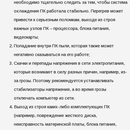
необходимо тщательно следить за тем, чтобы система
охлаждения ПК работала стабильно. Перегрев может
привести к серьезным поломкам, выходе из строя
важных узлов ПК – процессора, блока питания,
видеокарты;
Попадание внутри ПК пыли, которая также может
негативно сказываться на его работе;
Скачки и перепады напряжения в сети электропитания,
которые возникают в силу разных причин, например, из-
за грозы. Поэтому рекомендуется устанавливать
стабилизаторы напряжения, а во время грозы
отключать компьютер из сети.
Выход из строя каких-либо комплектующих ПК
(например, повреждение жесткого диска,
неисправность материнской платы, блока питания,