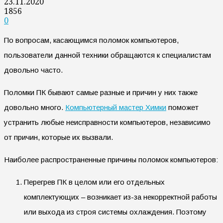
23.11.2020
1856
0
По вопросам, касающимся поломок компьютеров,
пользователи данной техники обращаются к специалистам
довольно часто.
Поломки ПК бывают самые разные и причин у них также
довольно много.
Компьютерный мастер Химки
поможет
устранить любые неисправности компьютеров, независимо
от причин, которые их вызвали.
Наиболее распространенные причины поломок компьютеров:
Перегрев ПК в целом или его отдельных
комплектующих – возникает из-за некорректной работы
или выхода из строя системы охлаждения. Поэтому