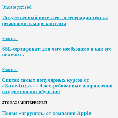
Uncategorized
Искусственный интеллект в генерации текста:
революция в мире контента
Консоли
SSL-сертификат: для чего необходимо и как его
получить
Консоли
Список самых популярных курсов от
«Zavistnik» — 4 востребованных направления
в сфере онлайн-обучения
ЭТО ВАС ЗАИНТЕРЕСУЕТ!
Новые «игрушки» от компании Apple