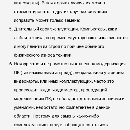
видеокарты). В некоторых случаях их можно
отремонтировать, в других случаях ситуацию
исправить может только замена;
Длительный срок эксплуатации. Компьютеры, как и
любая техника, со временем устаревают, изнашиваются
и могут выйти из строя по причине обычного
физического износа техники;
Некорректно и неграмотно выполненная модернизация
ПК (так называемый апгрейд), неправильная установка
видеокарты, или иных комплектующих. Часто это
происходит тогда, когда мастер, проводящий
модернизацию ПК, не обладает должными знаниями и
умениями, недостаточно компетентен в данной
области. Поэтому для замены каких-либо
комплектующих следует обращаться только к