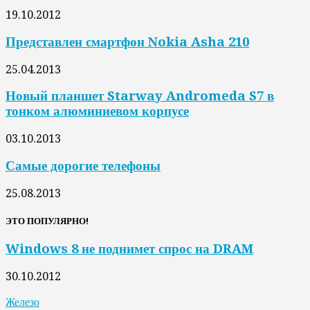
19.10.2012
Представлен смартфон Nokia Asha 210
25.04.2013
Новый планшет Starway Andromeda S7 в
тонком алюминиевом корпусе
03.10.2013
Самые дорогие телефоны
25.08.2013
ЭТО ПОПУЛЯРНО!
Windows 8 не поднимет спрос на DRAM
30.10.2012
Железо