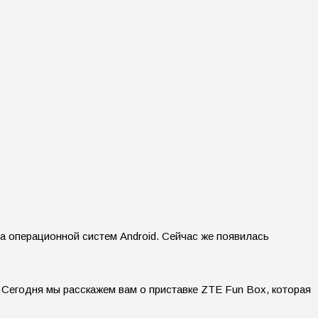
а операционной систем Android. Сейчас же появилась
 Сегодня мы расскажем вам о приставке ZTE Fun Box, которая