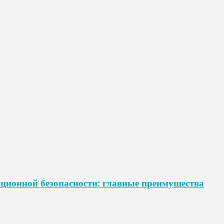
ционной безопасности: главные преимущества