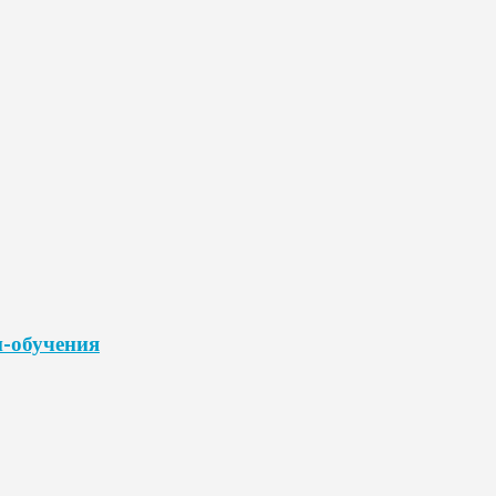
н-обучения