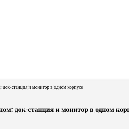
: док-станция и монитор в одном корпусе
ом: док-станция и монитор в одном кор