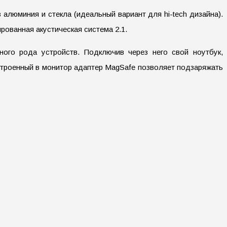
 алюминия и стекла (идеальный вариант для hi-tech дизайна).
рованная акустическая система 2.1.
ого рода устройств. Подключив через него свой ноутбук,
 Встроенный в монитор адаптер MagSafe позволяет подзаряжать