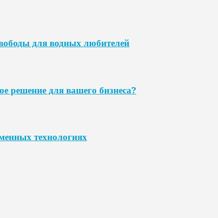
свободы для водных любителей
ое решение для вашего бизнеса?
еменных технологиях