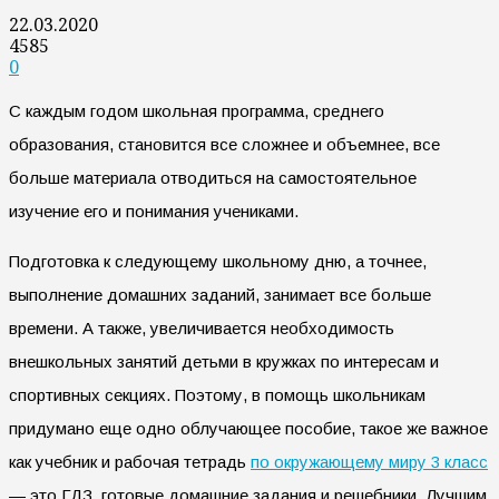
22.03.2020
4585
0
С каждым годом школьная программа, среднего
образования, становится все сложнее и объемнее, все
больше материала отводиться на самостоятельное
изучение его и понимания учениками.
Подготовка к следующему школьному дню, а точнее,
выполнение домашних заданий, занимает все больше
времени. А также, увеличивается необходимость
внешкольных занятий детьми в кружках по интересам и
спортивных секциях. Поэтому, в помощь школьникам
придумано еще одно облучающее пособие, такое же важное
как учебник и рабочая тетрадь
по окружающему миру 3 класс
— это ГДЗ, готовые домашние задания и решебники. Лучшим