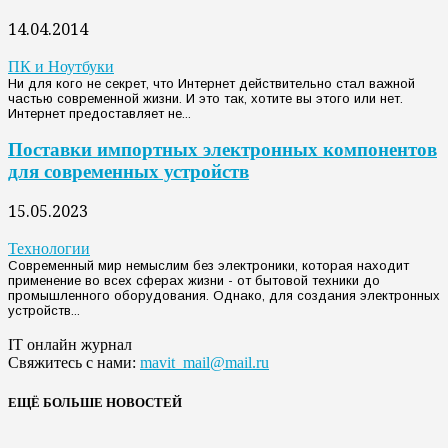
14.04.2014
ПК и Ноутбуки
Ни для кого не секрет, что Интернет действительно стал важной
частью современной жизни. И это так, хотите вы этого или нет.
Интернет предоставляет не...
Поставки импортных электронных компонентов
для современных устройств
15.05.2023
Технологии
Современный мир немыслим без электроники, которая находит
применение во всех сферах жизни - от бытовой техники до
промышленного оборудования. Однако, для создания электронных
устройств...
IT онлайн журнал
Свяжитесь с нами:
mavit_mail@mail.ru
ЕЩЁ БОЛЬШЕ НОВОСТЕЙ