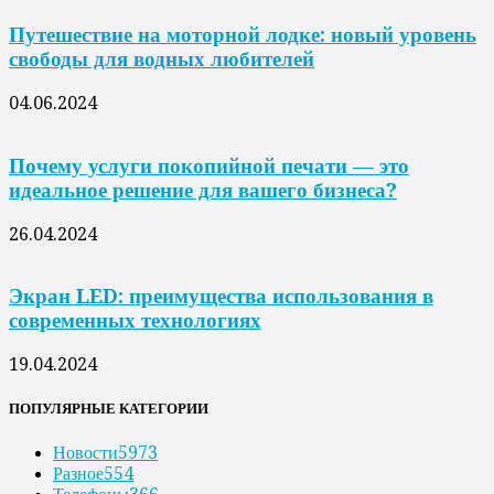
Путешествие на моторной лодке: новый уровень
свободы для водных любителей
04.06.2024
Почему услуги покопийной печати — это
идеальное решение для вашего бизнеса?
26.04.2024
Экран LED: преимущества использования в
современных технологиях
19.04.2024
ПОПУЛЯРНЫЕ КАТЕГОРИИ
Новости
5973
Разное
554