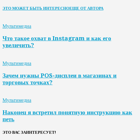
ЭТО МОЖЕТ БЫТЬ ИНТЕРЕСНО
ЕЩЕ ОТ АВТОРА
Мультимедиа
Что такое охват в Instagram и как его
увеличить?
Мультимедиа
Зачем нужны POS-дисплеи в магазинах и
торговых точках?
Мультимедиа
Наконец я встретил понятную инструкцию как
петь
ЭТО ВАС ЗАИНТЕРЕСУЕТ!