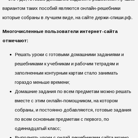
вариантом таких пособий являются онлайн-решебники
которые собраны в лучшем виде, на сайте держи-спиши.рф.
Многочисленные пользователи интернет-сайта
отмечают:
Решать уроки с готовыми домашними заданиями и
решебниками к учебникам и рабочим тетрадям и
заполненным контурным картам стало занимать
гораздо меньше времени;
Домашние задания по всем предметам можно решать
вместе с этим онлайн-помощником, на котором
собраны, и постоянно добавляются, готовые задания
по всем основным предметам с первого, по
одиннадцатый класс;
Выполнять уроки с онлай-решебниками сайта можно