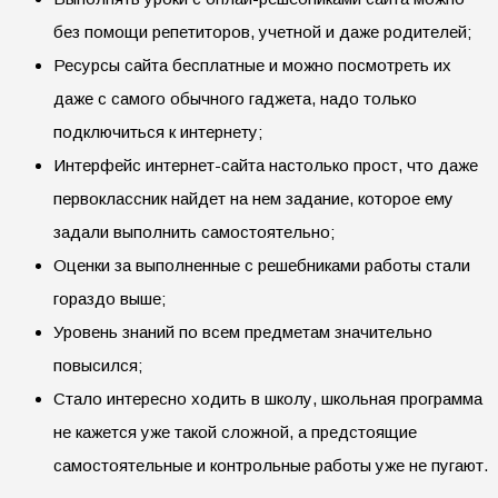
без помощи репетиторов, учетной и даже родителей;
Ресурсы сайта бесплатные и можно посмотреть их
даже с самого обычного гаджета, надо только
подключиться к интернету;
Интерфейс интернет-сайта настолько прост, что даже
первоклассник найдет на нем задание, которое ему
задали выполнить самостоятельно;
Оценки за выполненные с решебниками работы стали
гораздо выше;
Уровень знаний по всем предметам значительно
повысился;
Стало интересно ходить в школу, школьная программа
не кажется уже такой сложной, а предстоящие
самостоятельные и контрольные работы уже не пугают.