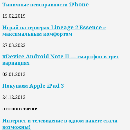
Типичные неисправности iPhone
15.02.2019
Играй на серверах Lineage 2 Essence с
максимальным комфортом
27.03.2022
xDevice Android Note II — смартфон в трех
вариациях
02.01.2013
Покупаем Apple iPad 3
24.12.2012
ЭТО ПОПУЛЯРНО!
Интернет и телевидение в одном пакете стали
возможны!