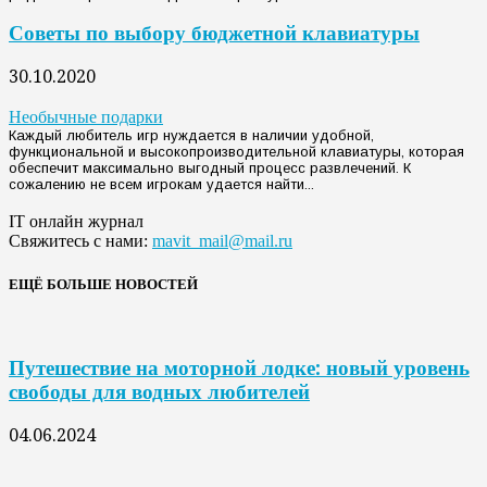
Советы по выбору бюджетной клавиатуры
30.10.2020
Необычные подарки
Каждый любитель игр нуждается в наличии удобной,
функциональной и высокопроизводительной клавиатуры, которая
обеспечит максимально выгодный процесс развлечений. К
сожалению не всем игрокам удается найти...
IT онлайн журнал
Свяжитесь с нами:
mavit_mail@mail.ru
ЕЩЁ БОЛЬШЕ НОВОСТЕЙ
Путешествие на моторной лодке: новый уровень
свободы для водных любителей
04.06.2024