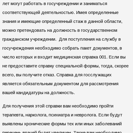
лет могут работать в госучреждении и заниматься
соответствующей деятельностью. Имея определенные
знания и имеющие определенный стаж в данной области,
можно претендовать на должность в государственном
гражданском учреждении. Для поступления на службу в
госучреждения необходимо собрать пакет документов, в
число которых и входит медицинская справка 001. Если вы
не предоставите справку специальной формы, тогда, скорее
всего, вы получите отказ. Справка для госслужащих
является обязательным документом для рассмотрения
вашей кандидатуры на должность.
Для получения этой справки вам необходимо пройти
терапевта, нарколога, психиатра и невролога. Если будут
выявлены хронические формы тех или иных заболеваний
перечень врачей будет увеличен. Также вам необходимо