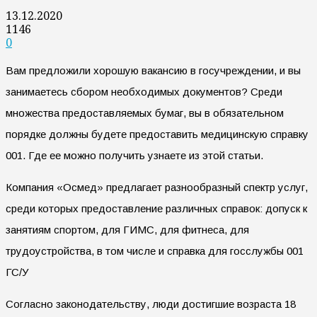
13.12.2020
1146
0
Вам предложили хорошую вакансию в госучреждении, и вы
занимаетесь сбором необходимых документов? Среди
множества предоставляемых бумаг, вы в обязательном
порядке должны будете предоставить медицинскую справку
001. Где ее можно получить узнаете из этой статьи.
Компания «Осмед» предлагает разнообразный спектр услуг,
среди которых предоставление различных справок: допуск к
занятиям спортом, для ГИМС, для фитнеса, для
трудоустройства, в том числе и справка для госслужбы 001
ГС/У
Согласно законодательству, люди достигшие возраста 18