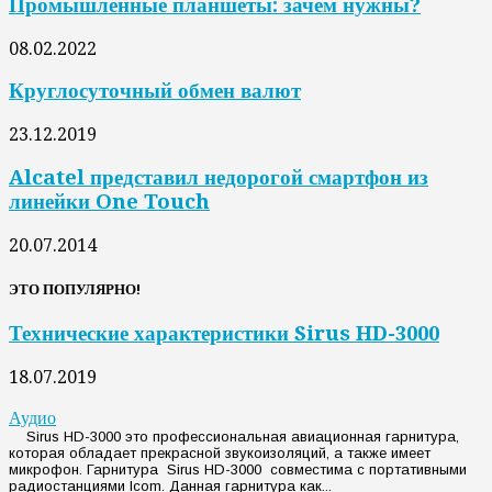
Промышленные планшеты: зачем нужны?
08.02.2022
Круглосуточный обмен валют
23.12.2019
Alcatel представил недорогой смартфон из
линейки One Touch
20.07.2014
ЭТО ПОПУЛЯРНО!
Технические характеристики Sirus HD-3000
18.07.2019
Аудио
Sirus HD-3000 это профессиональная авиационная гарнитура,
которая обладает прекрасной звукоизоляций, а также имеет
микрофон. Гарнитура Sirus HD-3000 совместима с портативными
радиостанциями Icom. Данная гарнитура как...