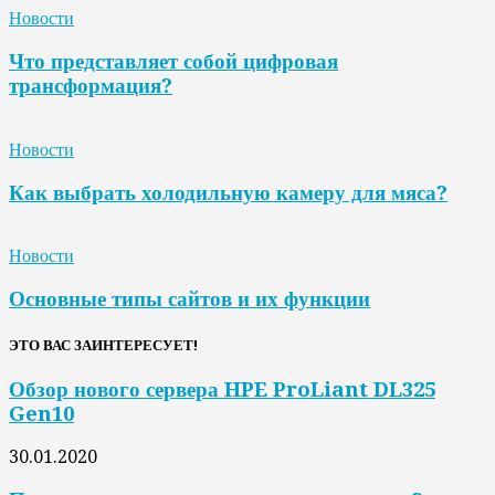
Новости
Что представляет собой цифровая
трансформация?
Новости
Как выбрать холодильную камеру для мяса?
Новости
Основные типы сайтов и их функции
ЭТО ВАС ЗАИНТЕРЕСУЕТ!
Обзор нового сервера HPE ProLiant DL325
Gen10
30.01.2020