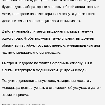
будет сдать лабораторные анализы: общий анализ крови и
мочи, тест крови на холестерин и глюкозу, а для женщин
дополнительны анализ – цитологический мазок.
Действительной считается выданная справка в течение
одного года. Чтобы получить такую справку, вы должны
обратиться в любую государственную, муниципальную или
частную медицинскую организацию.
Быстро и недорого получится оформить справку 001 в
Санкт- Петербурге в медицинском центре «Осмед».
Получить дополнительную консультацию вы можете у
менеджера центра: узнать о стоимости, об услугах, о дате и
времени приема.