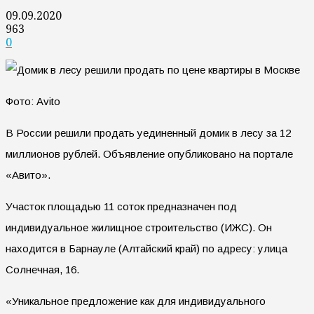
09.09.2020
963
0
Фото: Avito
В России решили продать уединенный домик в лесу за 12
миллионов рублей. Объявление опубликовано на портале
«Авито».
Участок площадью 11 соток предназначен под
индивидуальное жилищное строительство (ИЖС). Он
находится в Барнауле (Алтайский край) по адресу: улица
Солнечная, 16.
«Уникальное предложение как для индивидуального