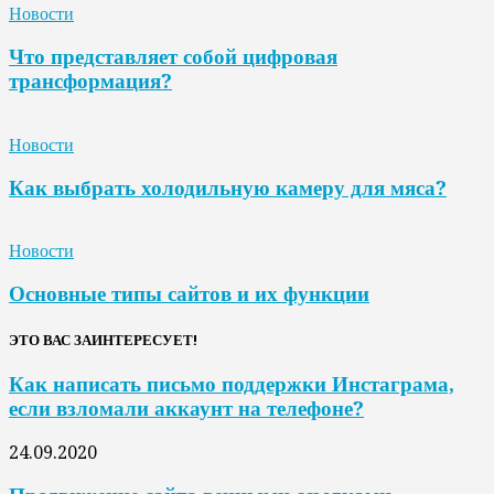
Новости
Что представляет собой цифровая
трансформация?
Новости
Как выбрать холодильную камеру для мяса?
Новости
Основные типы сайтов и их функции
ЭТО ВАС ЗАИНТЕРЕСУЕТ!
Как написать письмо поддержки Инстаграма,
если взломали аккаунт на телефоне?
24.09.2020