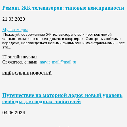
Ремонт ЖК телевизоров: типовые неисправности
21.03.2020
Мультимедиа
Пожалуй, современные ЖК телевизоры стали неотъемлемой
частью техники во многих домах и квартирах. Смотреть любимые
передачи, наслаждаться новыми фильмами и мультфильмами – все
это...
IT онлайн журнал
Свяжитесь с нами:
mavit_mail@mail.ru
ЕЩЁ БОЛЬШЕ НОВОСТЕЙ
Путешествие на моторной лодке: новый уровень
свободы для водных любителей
04.06.2024