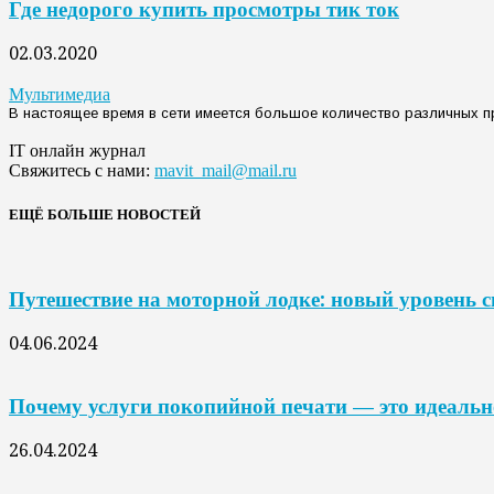
Где недорого купить просмотры тик ток
02.03.2020
Мультимедиа
В настоящее время в сети имеется большое количество различных п
IT онлайн журнал
Свяжитесь с нами:
mavit_mail@mail.ru
ЕЩЁ БОЛЬШЕ НОВОСТЕЙ
Путешествие на моторной лодке: новый уровень 
04.06.2024
Почему услуги покопийной печати — это идеальн
26.04.2024