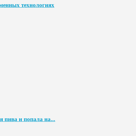
еменных технологиях
 пива и попала на...