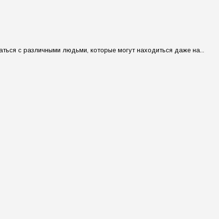
ться с различными людьми, которые могут находиться даже на...