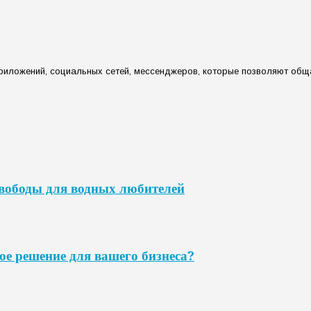
риложений, социальных сетей, мессенджеров, которые позволяют обща
свободы для водных любителей
ое решение для вашего бизнеса?