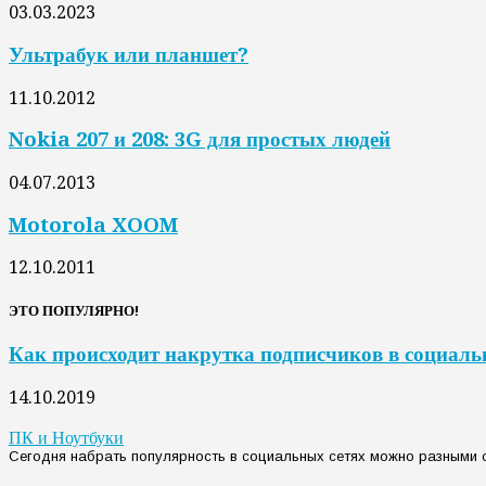
03.03.2023
Ультрабук или планшет?
11.10.2012
Nokia 207 и 208: 3G для простых людей
04.07.2013
Motorola XOOM
12.10.2011
ЭТО ПОПУЛЯРНО!
Как происходит накрутка подписчиков в социаль
14.10.2019
ПК и Ноутбуки
Сегодня набрать популярность в социальных сетях можно разными с