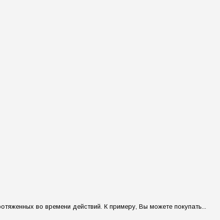
тяженных во времени действий. К примеру, Вы можете покупать...