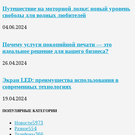
Путешествие на моторной лодке: новый уровень
свободы для водных любителей
04.06.2024
Почему услуги покопийной печати — это
идеальное решение для вашего бизнеса?
26.04.2024
Экран LED: преимущества использования в
современных технологиях
19.04.2024
ПОПУЛЯРНЫЕ КАТЕГОРИИ
Новости
5973
Разное
554
Телефоны
366