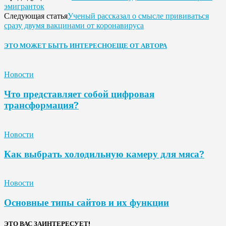
эмигранток
Ученый рассказал о смысле прививаться
Следующая статья
сразу двумя вакцинами от коронавируса
ЭТО МОЖЕТ БЫТЬ ИНТЕРЕСНО
ЕЩЕ ОТ АВТОРА
Новости
Что представляет собой цифровая
трансформация?
Новости
Как выбрать холодильную камеру для мяса?
Новости
Основные типы сайтов и их функции
ЭТО ВАС ЗАИНТЕРЕСУЕТ!