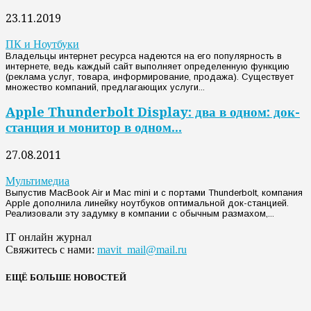
23.11.2019
ПК и Ноутбуки
Владельцы интернет ресурса надеются на его популярность в
интернете, ведь каждый сайт выполняет определенную функцию
(реклама услуг, товара, информирование, продажа). Существует
множество компаний, предлагающих услуги...
Apple Thunderbolt Display: два в одном: док-
станция и монитор в одном...
27.08.2011
Мультимедиа
Выпустив MacBook Air и Mac mini и с портами Thunderbolt, компания
Apple дополнила линейку ноутбуков оптимальной док-станцией.
Реализовали эту задумку в компании с обычным размахом,...
IT онлайн журнал
Свяжитесь с нами:
mavit_mail@mail.ru
ЕЩЁ БОЛЬШЕ НОВОСТЕЙ