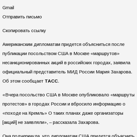
Gmail
Отправить письмо
Скопировать ссылку
Американским дипломатам придется объясниться после
публикации посольством США в Москве «маршрутов»
несанкционированных акций в российских городах, заявила
официальный представитель МИД России Мария Захарова.
Об этом сообщает
ТАСС
.
«Вчера посольство США в Москве опубликовало «маршруты
протестов» в городах России и вбросило информацию о
«походе на Кремль» О таких планах даже организаторы
[акций] не заявляли», – рассказала Захарова.
Она подчеркнула, что дипломатам США придется объяснить