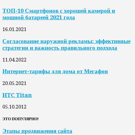
ТОП-10 Смартфонов с хорошей камерой и
мощной батареей 2021 года
16.01.2021
Согласование наружной рекламы: эффективные
стратегии и важность правильного подхода
11.04.2022
Интернет-тарифы для дома от Мегафон
20.05.2021
HTC Titan
05.10.2012
ЭТО ПОПУЛЯРНО!
Этапы продвижения сайта