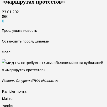
«маршрутах протестов»
23.01.2021
860
0
Прослушать новость
Остановить прослушивание
close
Рамиль Ситдиков/РИА «Новости»
Rambler-почта
Mail.ru
Yandex