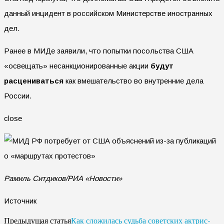
данный инцидент в российском Министерстве иностранных
дел.
Ранее в МИДе заявили, что попытки посольства США
«освещать» несанкционированные акции
будут
расцениваться
как вмешательство во внутренние дела
России.
close
Рамиль Ситдиков/РИА «Новости»
Источник
Как сложилась судьба советских актрис-
Предыдущая статья