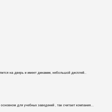
ится на дверь и имеет динамик, небольшой дисплей...
новном для учебных заведений , так считает компания....