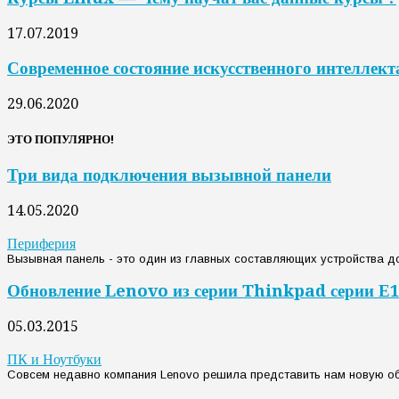
17.07.2019
Современное состояние искусственного интеллект
29.06.2020
ЭТО ПОПУЛЯРНО!
Три вида подключения вызывной панели
14.05.2020
Периферия
Вызывная панель - это один из главных составляющих устройства до
Обновление Lenovo из серии Thinkpad серии Е1
05.03.2015
ПК и Ноутбуки
Совсем недавно компания Lenovo решила представить нам новую обно