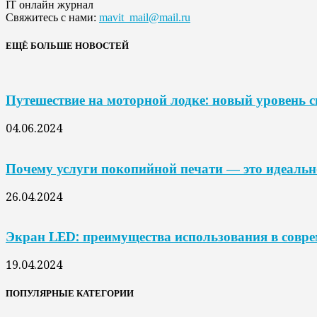
IT онлайн журнал
Свяжитесь с нами:
mavit_mail@mail.ru
ЕЩЁ БОЛЬШЕ НОВОСТЕЙ
Путешествие на моторной лодке: новый уровень 
04.06.2024
Почему услуги покопийной печати — это идеальн
26.04.2024
Экран LED: преимущества использования в совр
19.04.2024
ПОПУЛЯРНЫЕ КАТЕГОРИИ