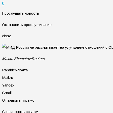
0
Прослушать новость
Остановить прослушивание
close
Maxim Shemetov/Reuters
Rambler-почта
Mail.ru
Yandex
Gmail
Отправить письмо
Скопировать ссылку