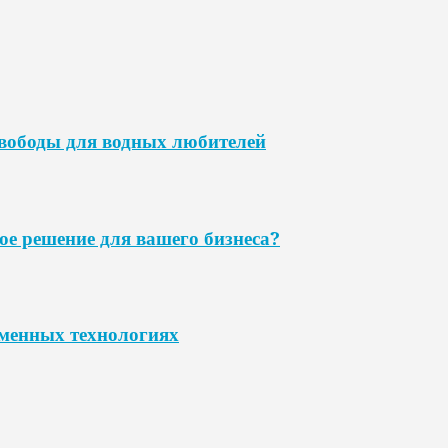
свободы для водных любителей
ое решение для вашего бизнеса?
еменных технологиях