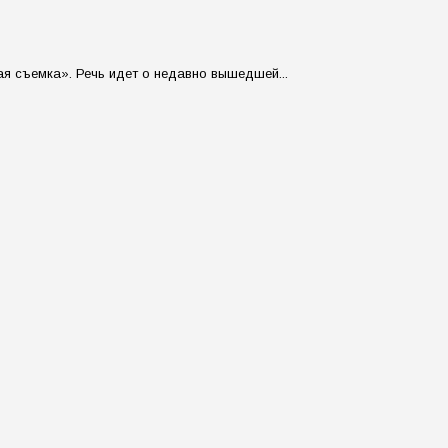
я съемка». Речь идет о недавно вышедшей...