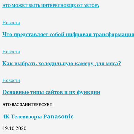
ЭТО МОЖЕТ БЫТЬ ИНТЕРЕСНО
ЕЩЕ ОТ АВТОРА
Новости
Что представляет собой цифровая трансформаци
Новости
Как выбрать холодильную камеру для мяса?
Новости
Основные типы сайтов и их функции
ЭТО ВАС ЗАИНТЕРЕСУЕТ!
4K Телевизоры Panasonic
19.10.2020