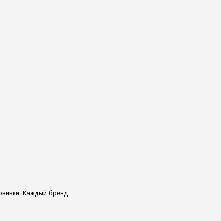
овинки. Каждый бренд...