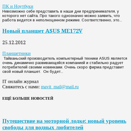
ПК и Ноутбуки
Невозможно себе представить в наши дни предпринимателя, у
которого нет сайта. Про такого однозначно можно заявить, что
работа ведется в неполноценном режиме. Соответственно, это...
Новый планшет ASUS ME172V
25.12.2012
Планшетники
Тайваньский производитель компьютерный техники ASUS является
очень динамично развивающейся компанией и стабильно радует
потребителей своими новинками. Очень скоро фирма представит
свой новый планшет. Он будет...
IT онлайн журнал
Свяжитесь с нами:
mavit_mail@mail.ru
ЕЩЁ БОЛЬШЕ НОВОСТЕЙ
Путешествие на моторной лодке: новый уровень
свободы для водных любителей