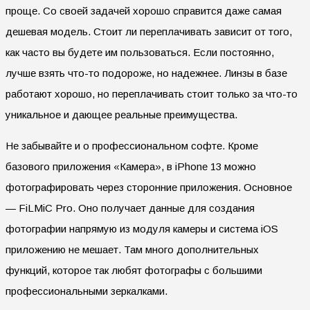
проще. Со своей задачей хорошо справится даже самая
дешевая модель. Стоит ли переплачивать зависит от того,
как часто вы будете им пользоваться. Если постоянно,
лучше взять что-то подороже, но надежнее. Линзы в базе
работают хорошо, но переплачивать стоит только за что-то
уникальное и дающее реальные преимущества.
Не забывайте и о профессиональном софте. Кроме
базового приложения «Камера», в iPhone 13 можно
фотографировать через сторонние приложения. Основное
— FiLMiC Pro. Оно получает данные для создания
фотографии напрямую из модуля камеры и система iOS
приложению не мешает. Там много дополнительных
функций, которое так любят фотографы с большими
профессиональными зеркалками.