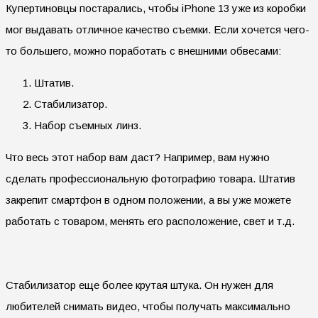
Купертиновцы постарались, чтобы iPhone 13 уже из коробки
мог выдавать отличное качество съемки. Если хочется чего-
то большего, можно поработать с внешними обвесами:
Штатив.
Стабилизатор.
Набор съемных линз.
Что весь этот набор вам даст? Например, вам нужно
сделать профессиональную фотографию товара. Штатив
закрепит смартфон в одном положении, а вы уже можете
работать с товаром, менять его расположение, свет и т.д.
Стабилизатор еще более крутая штука. Он нужен для
любителей снимать видео, чтобы получать максимально