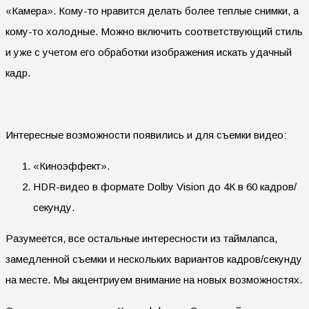
«Камера». Кому-то нравится делать более теплые снимки, а
кому-то холодные. Можно включить соответствующий стиль
и уже с учетом его обработки изображения искать удачный
кадр.
Интересные возможности появились и для съемки видео:
«Киноэффект».
HDR-видео в формате Dolby Vision до 4К в 60 кадров/
секунду.
Разумеется, все остальные интересности из таймлапса,
замедленной съемки и нескольких вариантов кадров/секунду
на месте. Мы акцентриуем внимание на новых возможностях.