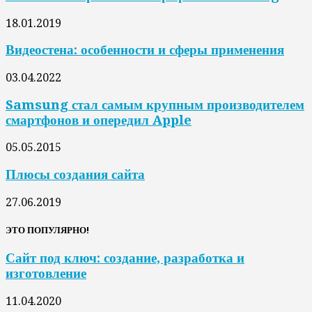
18.01.2019
Видеостена: особенности и сферы применения
03.04.2022
Samsung стал самым крупным производителем
смартфонов и опередил Apple
05.05.2015
Плюсы создания сайта
27.06.2019
ЭТО ПОПУЛЯРНО!
Сайт под ключ: создание, разработка и
изготовление
11.04.2020