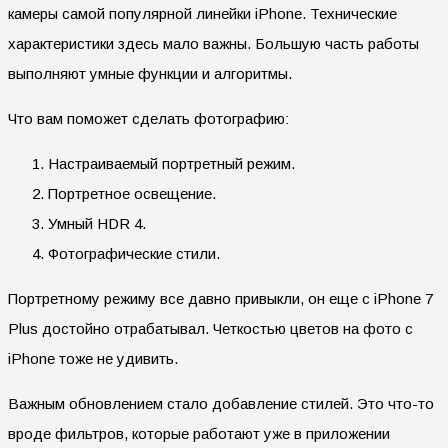
камеры самой популярной линейки iPhone. Технические
характеристики здесь мало важны. Большую часть работы
выполняют умные функции и алгоритмы.
Что вам поможет сделать фотографию:
Настраиваемый портретный режим.
Портретное освещение.
Умный HDR 4.
Фотографические стили.
Портретному режиму все давно привыкли, он еще с iPhone 7
Plus достойно отрабатывал. Четкостью цветов на фото с
iPhone тоже не удивить.
Важным обновлением стало добавление стилей. Это что-то
вроде фильтров, которые работают уже в приложении