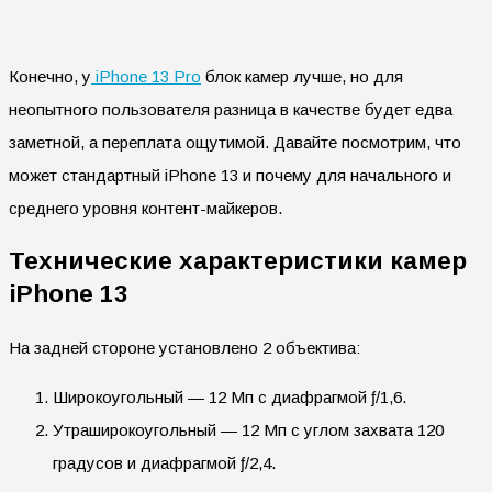
Конечно, у
iPhone 13 Pro
блок камер лучше, но для
неопытного пользователя разница в качестве будет едва
заметной, а переплата ощутимой. Давайте посмотрим, что
может стандартный iPhone 13 и почему для начального и
среднего уровня контент-майкеров.
Технические характеристики камер
iPhone 13
На задней стороне установлено 2 объектива:
Широкоугольный — 12 Мп с диафрагмой ƒ/1,6.
Утраширокоугольный — 12 Мп с углом захвата 120
градусов и диафрагмой ƒ/2,4.