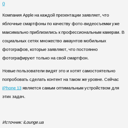
0
Компания Apple на каждой презентации заявляет, что
яблочные смартфоны по качеству фото-видеосъемки уже
максимально приблизились к профессиональным камерам. В
социальных сетях множество аккаунтов мобильных
фотографов, которые заявляют, что постоянно
фотографируют только на свой смартфон.
Новые пользователи видят это и хотят самостоятельно
попробовать сделать контент на таком же уровне. Сейчас
iPhone 13
является самым оптимальным устройством для
этих задач.
Источник: iLounge.ua