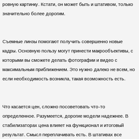
ровную картинку. Кстати, он может быть и штативом, только
значительно более дорогим.
Съемные линзы помогают получить совершенно новые
кадры. Основную пользу могут принести макрообъективы, с
которыми вы сможете делать фотографии и видео с
максимальным приближением. Это нужно далеко не всем, но
если необходимость возникла, такая возможность есть.
Что касается цен, сложно посоветовать что-то
определенное. Разумеется, дорогие модели надежнее. В
стабилизаторах цена влияет на функционал и итоговый
результат. Смысл переплачивать есть. В штативах все