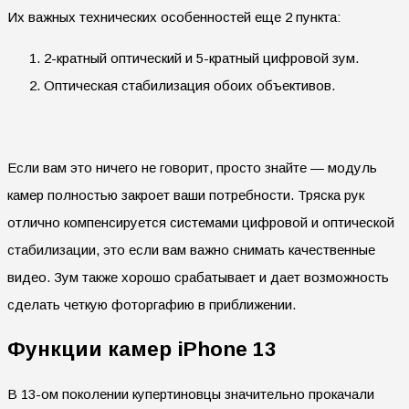
Их важных технических особенностей еще 2 пункта:
2-кратный оптический и 5-кратный цифровой зум.
Оптическая стабилизация обоих объективов.
Если вам это ничего не говорит, просто знайте — модуль
камер полностью закроет ваши потребности. Тряска рук
отлично компенсируется системами цифровой и оптической
стабилизации, это если вам важно снимать качественные
видео. Зум также хорошо срабатывает и дает возможность
сделать четкую фоторгафию в приближении.
Функции камер iPhone 13
В 13-ом поколении купертиновцы значительно прокачали