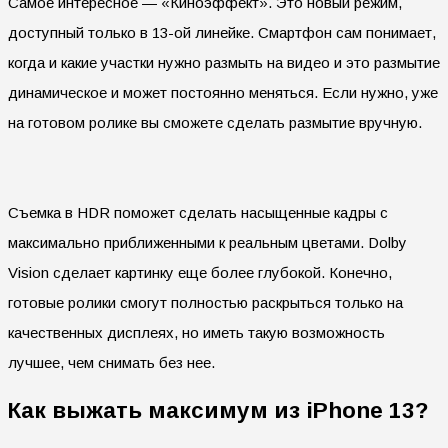
Самое интересное — «Киноэффект». Это новый режим,
доступный только в 13-ой линейке. Смартфон сам понимает,
когда и какие участки нужно размыть на видео и это размытие
динамическое и может постоянно меняться. Если нужно, уже
на готовом ролике вы сможете сделать размытие вручную.
Съемка в HDR поможет сделать насыщенные кадры с
максимально приближенными к реальным цветами. Dolby
Vision сделает картинку еще более глубокой. Конечно,
готовые ролики смогут полностью раскрыться только на
качественных дисплеях, но иметь такую возможность
лучшее, чем снимать без нее.
Как выжать максимум из iPhone 13?