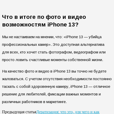
Что в итоге по фото и видео
возможностям iPhone 13?
Мы не настаиваем на мнении, что: «iPhone 13 — убийца
профессиональных камер». Это доступная альтернатива
для всех, кто хочет стать фотографом, видеографом или
просто ловить счастливые моменты собственной жизни.
На качество фото и видео в iPhone 13 вы точно не будете
жаловаться. С учетом отсутствия необходимости постоянно
таскать с собой здоровенную камеру, iPhone 13 — отличное
решение для любителей, фиксации важных моментов и
различных работников в маркетинге.
Дератизация: что это, для чего и как
Предыдущая статья