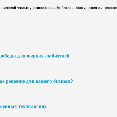
емлемой частью успешного онлайн-бизнеса. Конкуренция в интернете 
свободы для водных любителей
ое решение для вашего бизнеса?
еменных технологиях