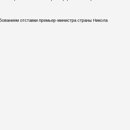
ебованием отставки премьер-министра страны Никола