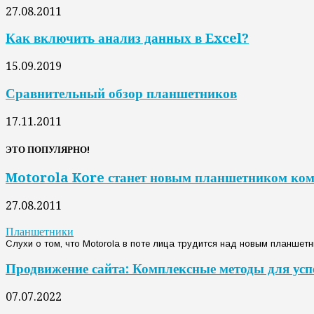
27.08.2011
Как включить анализ данных в Excel?
15.09.2019
Сравнительный обзор планшетников
17.11.2011
ЭТО ПОПУЛЯРНО!
Motorola Kore станет новым планшетником ко
27.08.2011
Планшетники
Слухи о том, что Motorola в поте лица трудится над новым планшетн
Продвижение сайта: Комплексные методы для усп
07.07.2022