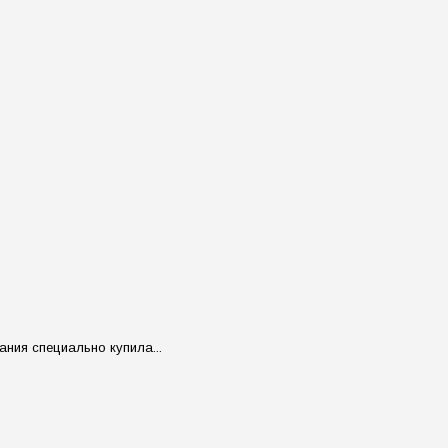
ания специально купила...