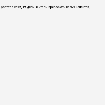
растет с каждым днем, и чтобы привлекать новых клиентов,