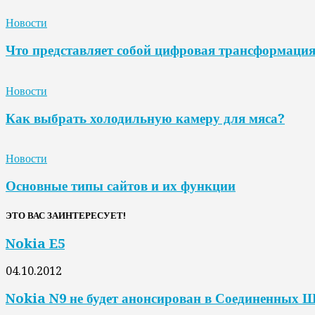
Новости
Что представляет собой цифровая трансформаци
Новости
Как выбрать холодильную камеру для мяса?
Новости
Основные типы сайтов и их функции
ЭТО ВАС ЗАИНТЕРЕСУЕТ!
Nokia E5
04.10.2012
Nokia N9 не будет анонсирован в Соединенных 