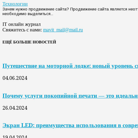
Технологии
Зачем нужно продвижение сайта? Продвижение сайта является неотъ
необходимо выделиться...
IT онлайн журнал
Свяжитесь с нами:
mavit_mail@mail.ru
ЕЩЁ БОЛЬШЕ НОВОСТЕЙ
Путешествие на моторной лодке: новый уровень 
04.06.2024
Почему услуги покопийной печати — это идеальн
26.04.2024
Экран LED: преимущества использования в совр
19.04.2024