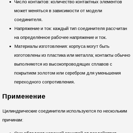
Число контактов: количество контактных элементов
может меняться в зависимости от модели
соединителя.
Напряжение и ток: каждый тип соединителя рассчитан
на определённое рабочее напряжение и ток.
Материалы изготовления: корпуса могут быть
изготовлены из пластика или металла; контакты обычно
выполняются из высокопроводящих сплавов с
покрытием золотом или серебром для уменьшения
переходного сопротивления.
Применение
Цилиндрические соединители используются по нескольким
причинам: