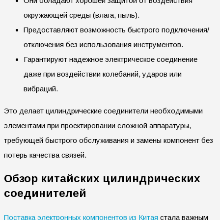
Они обладают хорошей защитой от воздействия
окружающей среды (влага, пыль).
Предоставляют возможность быстрого подключения/
отключения без использования инструментов.
Гарантируют надежное электрическое соединение
даже при воздействии колебаний, ударов или
вибраций.
Это делает цилиндрические соединители необходимыми
элементами при проектировании сложной аппаратуры,
требующей быстрого обслуживания и замены компонент без
потерь качества связей.
Обзор китайских цилиндрических
соединителей
Поставка электронных компонентов из Китая
стала важным