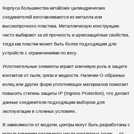
Корпуса большинства китайских цилиндрических
соединителей изготавливаются из металла или
высокопрочного пластика. Металлическую конструкцию
часто выбирают за её прочность и шумозащитные свойства,
тогда как пластик может быть более подходящим для
устройств с ограничениями по весу.
Уплотнительные элементы играют ключевую роль в защите
контактов от пыли, грязи и жидкости. Наличие O-образных
колец или других форм уплотняющих материалов помогает
повысить степень защиты IP (Ingress Protection), что делает
данные соединители подходящим выбором для
эксплуатации в сложных условиях.
В зависимости от модели, центры могут быть разработаны с
использованием различного числа контактных точек — от