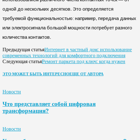
одной до нескольких десятков. Это определяется
требуемой функциональностью: например, передача данных
или электросигнала большой мощности потребует разного
количества контактов.
Интернет в частный дом: использование
Предыдущая статья
современных технологий для комфортного подключения
Ремонт паркета под ключ: когда нужен
Следующая статья
ЭТО МОЖЕТ БЫТЬ ИНТЕРЕСНО
ЕЩЕ ОТ АВТОРА
Новости
Что представляет собой цифровая
трансформация?
Новости