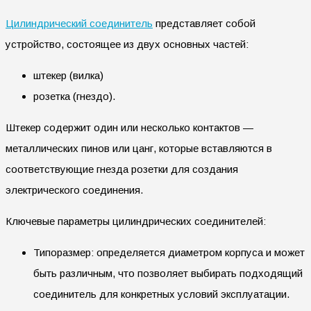
Цилиндрический соединитель
представляет собой
устройство, состоящее из двух основных частей:
штекер (вилка)
розетка (гнездо).
Штекер содержит один или несколько контактов —
металлических пинов или цанг, которые вставляются в
соответствующие гнезда розетки для создания
электрического соединения.
Ключевые параметры цилиндрических соединителей:
Типоразмер: определяется диаметром корпуса и может
быть различным, что позволяет выбирать подходящий
соединитель для конкретных условий эксплуатации.