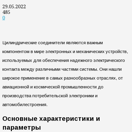
29.05.2022
485
0
Цилиндрические соединители являются важным
компонентом в мире электронных и механических устройств,
используемых для обеспечения надежного электрического
контакта между различными частями системы. Они нашли
широкое применение в самых разнообразных отраслях, от
авиационной и космической промышленности до
производства потребительской электроники и
автомобилестроения.
Основные характеристики и
параметры