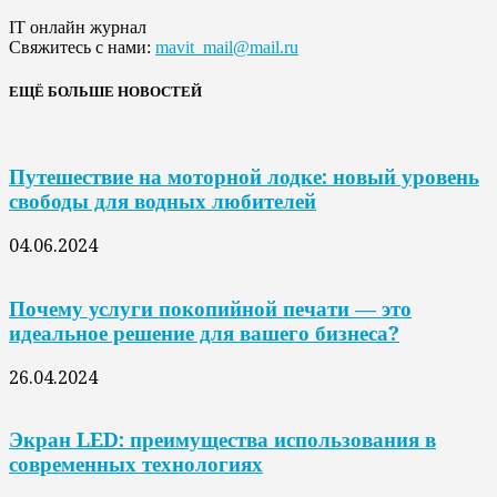
IT онлайн журнал
Свяжитесь с нами:
mavit_mail@mail.ru
ЕЩЁ БОЛЬШЕ НОВОСТЕЙ
Путешествие на моторной лодке: новый уровень
свободы для водных любителей
04.06.2024
Почему услуги покопийной печати — это
идеальное решение для вашего бизнеса?
26.04.2024
Экран LED: преимущества использования в
современных технологиях