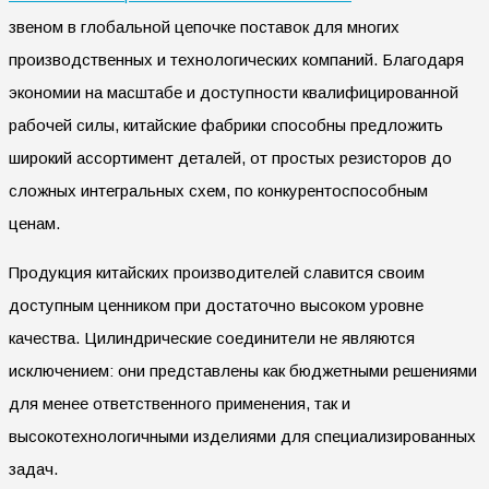
звеном в глобальной цепочке поставок для многих
производственных и технологических компаний. Благодаря
экономии на масштабе и доступности квалифицированной
рабочей силы, китайские фабрики способны предложить
широкий ассортимент деталей, от простых резисторов до
сложных интегральных схем, по конкурентоспособным
ценам.
Продукция китайских производителей славится своим
доступным ценником при достаточно высоком уровне
качества. Цилиндрические соединители не являются
исключением: они представлены как бюджетными решениями
для менее ответственного применения, так и
высокотехнологичными изделиями для специализированных
задач.