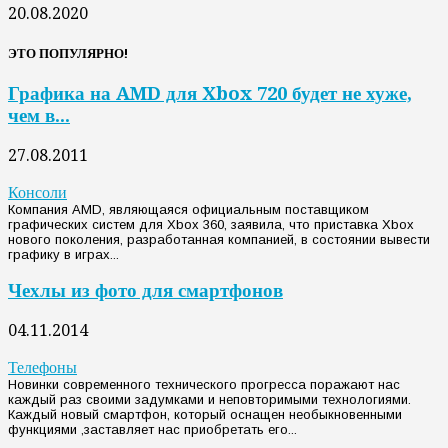
20.08.2020
ЭТО ПОПУЛЯРНО!
Графика на AMD для Xbox 720 будет не хуже,
чем в...
27.08.2011
Консоли
Компания AMD, являющаяся официальным поставщиком
графических систем для Xbox 360, заявила, что приставка Xbox
нового поколения, разработанная компанией, в состоянии вывести
графику в играх...
Чехлы из фото для смартфонов
04.11.2014
Телефоны
Новинки современного технического прогресса поражают нас
каждый раз своими задумками и неповторимыми технологиями.
Каждый новый смартфон, который оснащен необыкновенными
функциями ,заставляет нас приобретать его...