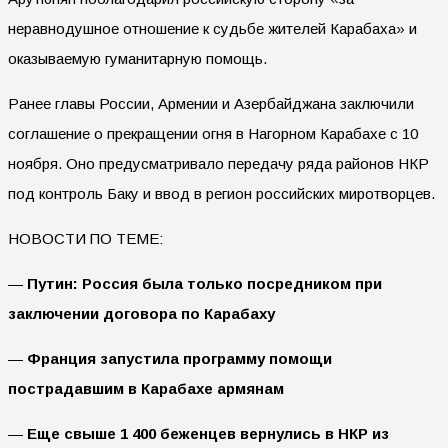
неравнодушное отношение к судьбе жителей Карабаха» и
оказываемую гуманитарную помощь.
Ранее главы России, Армении и Азербайджана заключили
соглашение о прекращении огня в Нагорном Карабахе с 10
ноября. Оно предусматривало передачу ряда районов НКР
под контроль Баку и ввод в регион российских миротворцев.
НОВОСТИ ПО ТЕМЕ:
—
Путин: Россия была только посредником при
заключении договора по Карабаху
—
Франция запустила программу помощи
пострадавшим в Карабахе армянам
—
Еще свыше 1 400 беженцев вернулись в НКР из