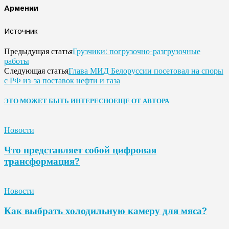
Армении
Источник
Грузчики: погрузочно-разгрузочные
Предыдущая статья
работы
Глава МИД Белоруссии посетовал на споры
Следующая статья
с РФ из-за поставок нефти и газа
ЭТО МОЖЕТ БЫТЬ ИНТЕРЕСНО
ЕЩЕ ОТ АВТОРА
Новости
Что представляет собой цифровая
трансформация?
Новости
Как выбрать холодильную камеру для мяса?