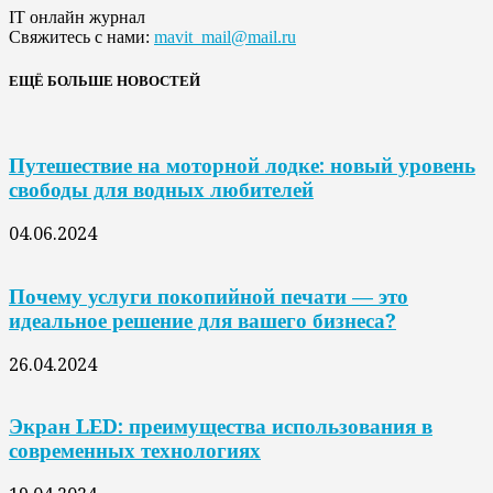
IT онлайн журнал
Свяжитесь с нами:
mavit_mail@mail.ru
ЕЩЁ БОЛЬШЕ НОВОСТЕЙ
Путешествие на моторной лодке: новый уровень
свободы для водных любителей
04.06.2024
Почему услуги покопийной печати — это
идеальное решение для вашего бизнеса?
26.04.2024
Экран LED: преимущества использования в
современных технологиях