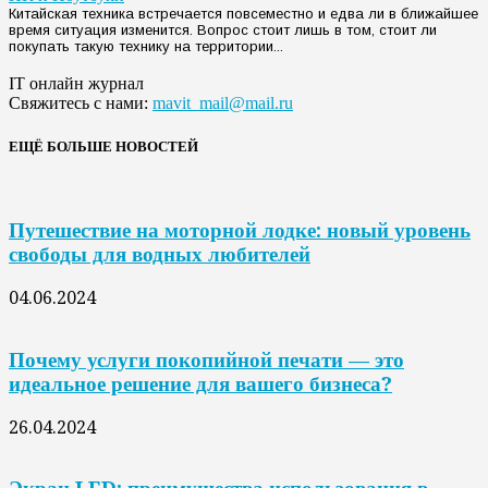
Китайская техника встречается повсеместно и едва ли в ближайшее
время ситуация изменится. Вопрос стоит лишь в том, стоит ли
покупать такую технику на территории...
IT онлайн журнал
Свяжитесь с нами:
mavit_mail@mail.ru
ЕЩЁ БОЛЬШЕ НОВОСТЕЙ
Путешествие на моторной лодке: новый уровень
свободы для водных любителей
04.06.2024
Почему услуги покопийной печати — это
идеальное решение для вашего бизнеса?
26.04.2024