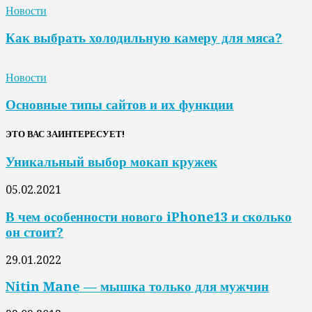
Новости
Как выбрать холодильную камеру для мяса?
Новости
Основные типы сайтов и их функции
ЭТО ВАС ЗАИНТЕРЕСУЕТ!
Уникальный выбор мокап кружек
05.02.2021
В чем особенности нового iPhone13 и сколько
он стоит?
29.01.2022
Nitin Mane — мышка только для мужчин