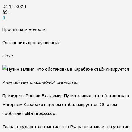
24.11.2020
891
0
Прослушать новость
Остановить прослушивание
close
Алексей Никольский/РИА «Новости»
Президент России Владимир Путин заявил, что обстановка в
Нагорном Карабахе в целом стабилизируется. Об этом
сообщает
«Интерфакс»
.
Глава государства отметил, что РФ рассчитывает на участие