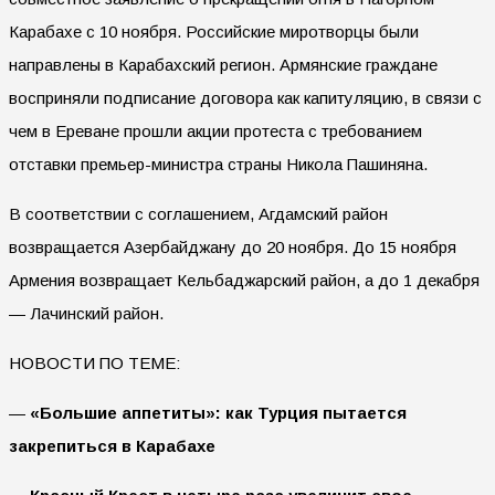
Карабахе с 10 ноября. Российские миротворцы были
направлены в Карабахский регион. Армянские граждане
восприняли подписание договора как капитуляцию, в связи с
чем в Ереване прошли акции протеста с требованием
отставки премьер-министра страны Никола Пашиняна.
В соответствии с соглашением, Агдамский район
возвращается Азербайджану до 20 ноября. До 15 ноября
Армения возвращает Кельбаджарский район, а до 1 декабря
— Лачинский район.
НОВОСТИ ПО ТЕМЕ:
—
«Большие аппетиты»: как Турция пытается
закрепиться в Карабахе