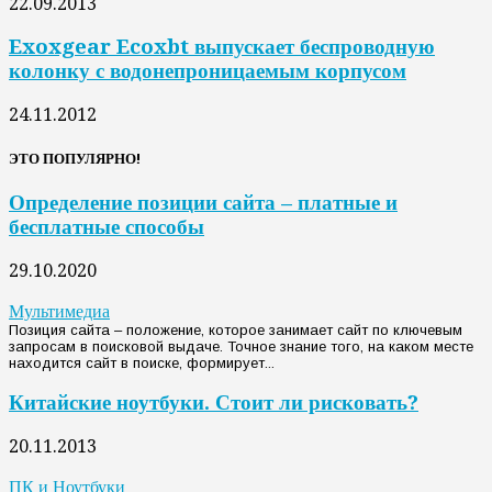
22.09.2013
Exoxgear Ecoxbt выпускает беспроводную
колонку с водонепроницаемым корпусом
24.11.2012
ЭТО ПОПУЛЯРНО!
Определение позиции сайта – платные и
бесплатные способы
29.10.2020
Мультимедиа
Позиция сайта – положение, которое занимает сайт по ключевым
запросам в поисковой выдаче. Точное знание того, на каком месте
находится сайт в поиске, формирует...
Китайские ноутбуки. Стоит ли рисковать?
20.11.2013
ПК и Ноутбуки