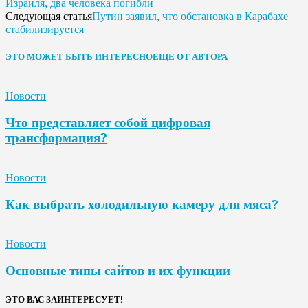
Израиля, два человека погибли
Путин заявил, что обстановка в Карабахе
Следующая статья
стабилизируется
ЭТО МОЖЕТ БЫТЬ ИНТЕРЕСНО
ЕЩЕ ОТ АВТОРА
Новости
Что представляет собой цифровая
трансформация?
Новости
Как выбрать холодильную камеру для мяса?
Новости
Основные типы сайтов и их функции
ЭТО ВАС ЗАИНТЕРЕСУЕТ!