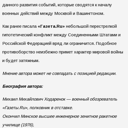
данного развития событий, которые сводятся к началу
военных действий между Москвой и Вашингтоном.
Как ранее писала
«Газета.Ru»
небольшой перестрелкой
гипотетический конфликт между Соединенными Штатами и
Российской Федерацией вряд ли ограничится. Подобное
противоборство неизбежно примет характер мировой войны
и будет затяжным.
Мнение автора может не совпадать с позицией редакции.
Биография автора:
Михаил Михайлович Ходаренок — военный обозреватель
«Газеты.Ru», полковник в отставке.
Окончил Минское высшее инженерное зенитное ракетное
училище (1976),