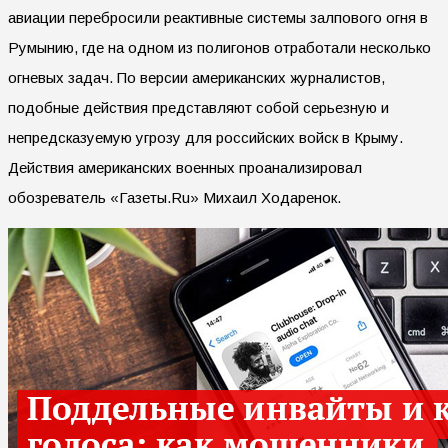
авиации перебросили реактивные системы залпового огня в
Румынию, где на одном из полигонов отработали несколько
огневых задач. По версии американских журналистов,
подобные действия представляют собой серьезную и
непредсказуемую угрозу для российских войск в Крыму.
Действия американских военных проанализировал
обозреватель «Газеты.Ru» Михаил Ходаренок.