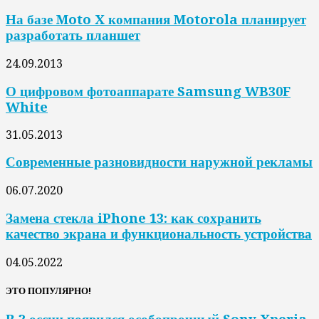
На базе Moto X компания Motorola планирует
разработать планшет
24.09.2013
О цифровом фотоаппарате Samsung WB30F
White
31.05.2013
Современные разновидности наружной рекламы
06.07.2020
Замена стекла iPhone 13: как сохранить
качество экрана и функциональность устройства
04.05.2022
ЭТО ПОПУЛЯРНО!