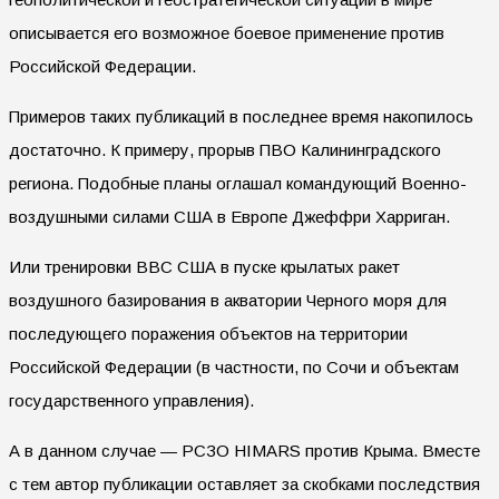
описывается его возможное боевое применение против
Российской Федерации.
Примеров таких публикаций в последнее время накопилось
достаточно. К примеру, прорыв ПВО Калининградского
региона. Подобные планы оглашал командующий Военно-
воздушными силами США в Европе Джеффри Харриган.
Или тренировки ВВС США в пуске крылатых ракет
воздушного базирования в акватории Черного моря для
последующего поражения объектов на территории
Российской Федерации (в частности, по Сочи и объектам
государственного управления).
А в данном случае — РСЗО HIMARS против Крыма. Вместе
с тем автор публикации оставляет за скобками последствия