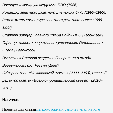
Военную командную академию ПВО (1986).
Командир зенитного ракетного дивизиона С-75 (1980–1983).
Заместитель командира зенитного ракетного полка (1986–
1988).
Старший офицер Главного штаба Войск ПВО (1988–1992).
Офицер главного оперативного управления Генерального
штаба (1992–2000).
Выпускник Военной академии Генерального штаба
Вооруженных сил России (1998).
Обозреватель «Независимой газеты» (2000–2003), главный
редактор газеты «Военно-промышленный курьер» (2010–
2015).
Источник
Легкомоторный самолет упал на юге
Предыдущая статья