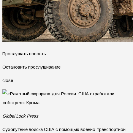
Прослушать новость
Остановить прослушивание
close
Global Look Press
Сухопутные войска США с помощью военно-транспортной