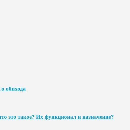
го обихода
то это такое? Их функционал и назначение?