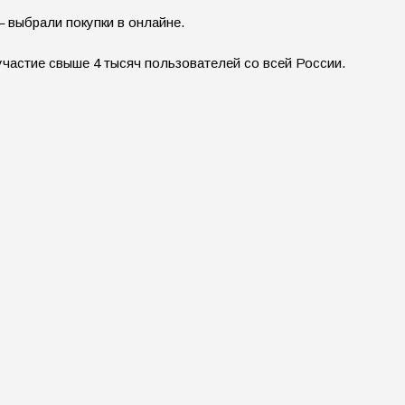
 выбрали покупки в онлайне.
частие свыше 4 тысяч пользователей со всей России.