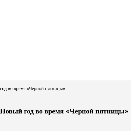
 год во время «Черной пятницы»
а Новый год во время «Черной пятницы»