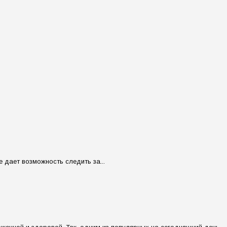
 дает возможность следить за...