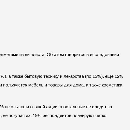
едметами из вишлиста. Об этом говорится в исследовании
%), а также бытовую технику и лекарства (по 15%), еще 12%
 пользуются мебель и товары для дома, а также косметика,
 не слышали о такой акции, а остальные не следят за
 не покупая их, 19% респондентов планируют четко