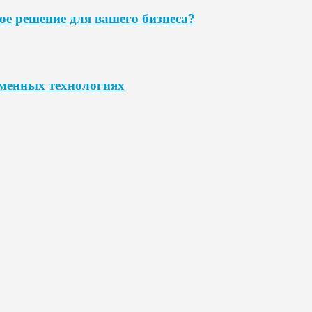
ое решение для вашего бизнеса?
еменных технологиях