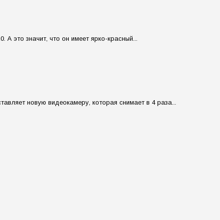
А это значит, что он имеет ярко-красный...
авляет новую видеокамеру, которая снимает в 4 раза...