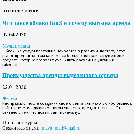
ЭТО ПОПУЛЯРНО!
Что такое облако IaaS и почему выгодна аренда
07.04.2020
Мультимедиа
Облачные услуги постоянно находятся в развитии, поэтому этот
рынок предлагает компаниям все больше новых инструментов и
средств, которые позволят уменьшить расходы и улучшить
гибкость...
Преимущества аренды выделенного сервера
22.01.2020
Железо
Как правило, после создания своего сайта или какого-либо бизнеса
в Интернете, следующим шагом является аренда хостинга. Это
связано с тем, что новый сайт поначалу...
IT онлайн журнал
Свяжитесь с нами:
mavit_mail@mail.ru