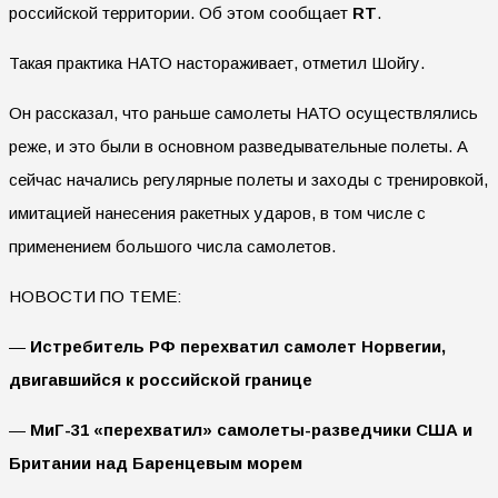
российской территории. Об этом сообщает
RT
.
Такая практика НАТО настораживает, отметил Шойгу.
Он рассказал, что раньше самолеты НАТО осуществлялись
реже, и это были в основном разведывательные полеты. А
сейчас начались регулярные полеты и заходы с тренировкой,
имитацией нанесения ракетных ударов, в том числе с
применением большого числа самолетов.
НОВОСТИ ПО ТЕМЕ:
—
Истребитель РФ перехватил самолет Норвегии,
двигавшийся к российской границе
—
МиГ-31 «перехватил» самолеты-разведчики США и
Британии над Баренцевым морем