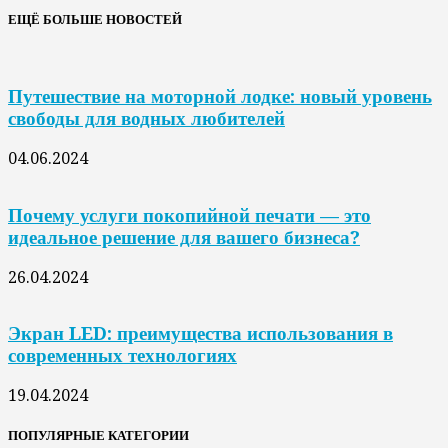
ЕЩЁ БОЛЬШЕ НОВОСТЕЙ
Путешествие на моторной лодке: новый уровень
свободы для водных любителей
04.06.2024
Почему услуги покопийной печати — это
идеальное решение для вашего бизнеса?
26.04.2024
Экран LED: преимущества использования в
современных технологиях
19.04.2024
ПОПУЛЯРНЫЕ КАТЕГОРИИ