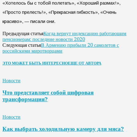
«Хотелось бы с тобой полетать», «Хороший размах!»,
«Просто прелесть!», «Прекрасная гибкость», «Очень
красиво», — писали они.
Когда вернут индексацию работающим
Предыдущая статья
пенсионерам: последние новости 2020
В Армению прибыли 20 самолетов с
Следующая статья
российскими миротворцами
ЭТО МОЖЕТ БЫТЬ ИНТЕРЕСНО
ЕЩЕ ОТ АВТОРА
Новости
Что представляет собой цифровая
трансформация?
Новости
Как выбрать холодильную камеру для мяса?