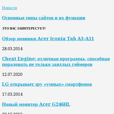
Новости
Основные типы сайтов и их функции
ЭТО ВАС ЗАИНТЕРЕСУЕТ!
Обзор новинки Acer Iconia Tab A3-A11
28.03.2014
Cheat Engine: отличная программа, способная
порадовать не только заядлых геймеров
12.07.2020
LG открывает эру «умных» смартфонов
17.03.2014
Новый монитор Acer G246HL