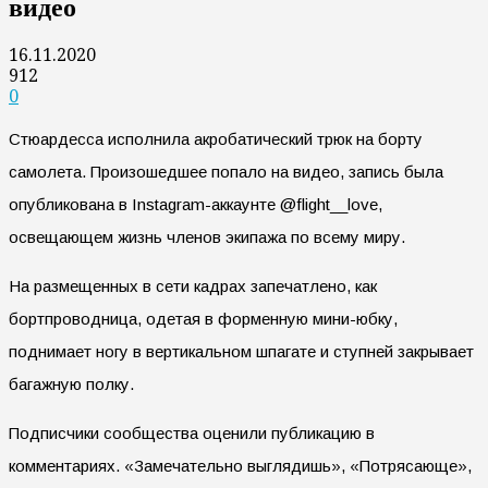
видео
16.11.2020
912
0
Стюардесса исполнила акробатический трюк на борту
самолета. Произошедшее попало на видео, запись была
опубликована в Instagram-аккаунте @flight__love,
освещающем жизнь членов экипажа по всему миру.
На размещенных в сети кадрах запечатлено, как
бортпроводница, одетая в форменную мини-юбку,
поднимает ногу в вертикальном шпагате и ступней закрывает
багажную полку.
Подписчики сообщества оценили публикацию в
комментариях. «Замечательно выглядишь», «Потрясающе»,