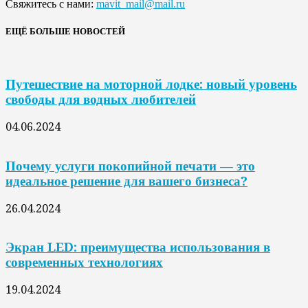
Свяжитесь с нами:
mavit_mail@mail.ru
ЕЩЁ БОЛЬШЕ НОВОСТЕЙ
Путешествие на моторной лодке: новый уровень
свободы для водных любителей
04.06.2024
Почему услуги покопийной печати — это
идеальное решение для вашего бизнеса?
26.04.2024
Экран LED: преимущества использования в
современных технологиях
19.04.2024