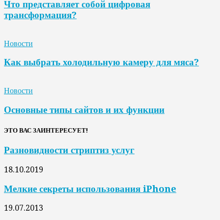
Что представляет собой цифровая
трансформация?
Новости
Как выбрать холодильную камеру для мяса?
Новости
Основные типы сайтов и их функции
ЭТО ВАС ЗАИНТЕРЕСУЕТ!
Разновидности стриптиз услуг
18.10.2019
Мелкие секреты использования iPhone
19.07.2013