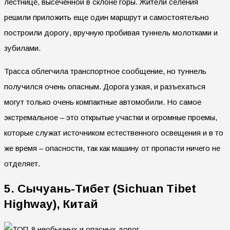
лестнице, высеченной в склоне горы. Жители селения
решили приложить еще один маршрут и самостоятельно
построили дорогу, вручную пробивая туннель молотками и
зубилами.
Трасса облегчила транспортное сообщение, но туннель
получился очень опасным. Дорога узкая, и разъехаться
могут только очень компактные автомобили. Но самое
экстремальное – это открытые участки и огромные проемы,
которые служат источником естественного освещения и в то
же время – опасности, так как машину от пропасти ничего не
отделяет.
5. Сычуань-Тибет (Sichuan Tibet
Highway), Китай