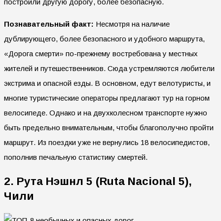
построили другую дорогу, более безопасную.
Познавательный факт:
Несмотря на наличие
дублирующего, более безопасного и удобного маршрута,
«Дорога смерти» по-прежнему востребована у местных
жителей и путешественников. Сюда устремляются любители
экстрима и опасной езды. В основном, едут велотуристы, и
многие туристические операторы предлагают тур на горном
велосипеде. Однако и на двухколесном транспорте нужно
быть предельно внимательным, чтобы благополучно пройти
маршрут. Из поездки уже не вернулись 18 велосипедистов,
пополнив печальную статистику смертей.
2. Рута Нэшнл 5 (Ruta Nacional 5),
Чили