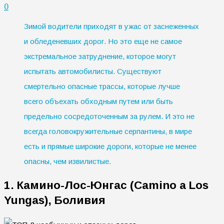
0
Зимой водители приходят в ужас от заснеженных
и обледеневших дорог. Но это еще не самое
экстремальное затруднение, которое могут
испытать автомобилисты. Существуют
смертельно опасные трассы, которые лучше
всего объехать обходным путем или быть
предельно сосредоточенным за рулем. И это не
всегда головокружительные серпантины, в мире
есть и прямые широкие дороги, которые не менее
опасны, чем извилистые.
1. Камино-Лос-Юнгас (Camino a Los
Yungas), Боливия