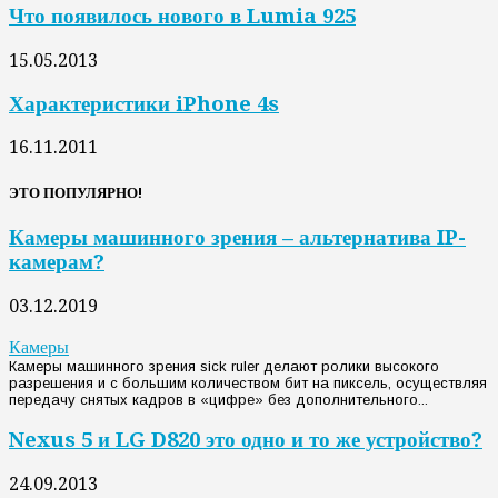
Что появилось нового в Lumia 925
15.05.2013
Характеристики iPhone 4s
16.11.2011
ЭТО ПОПУЛЯРНО!
Камеры машинного зрения – альтернатива IP-
камерам?
03.12.2019
Камеры
Камеры машинного зрения sick ruler делают ролики высокого
разрешения и с большим количеством бит на пиксель, осуществляя
передачу снятых кадров в «цифре» без дополнительного...
Nexus 5 и LG D820 это одно и то же устройство?
24.09.2013