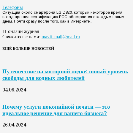
Телефоны
Ситуация около смартфона LG D820, который некоторое время
назад прошел сертификацию FCC обостряется с каждым новым
днем. Почти сразу после того, как в Интернете...
IT онлайн журнал
Свяжитесь с нами:
mavit_mail@mail.ru
ЕЩЁ БОЛЬШЕ НОВОСТЕЙ
Путешествие на моторной лодке: новый уровень
свободы для водных любителей
04.06.2024
Почему услуги покопийной печати — это
идеальное решение для вашего бизнеса?
26.04.2024