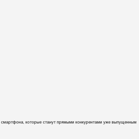
ри смартфона, которые станут прямыми конкурентами уже выпущенным