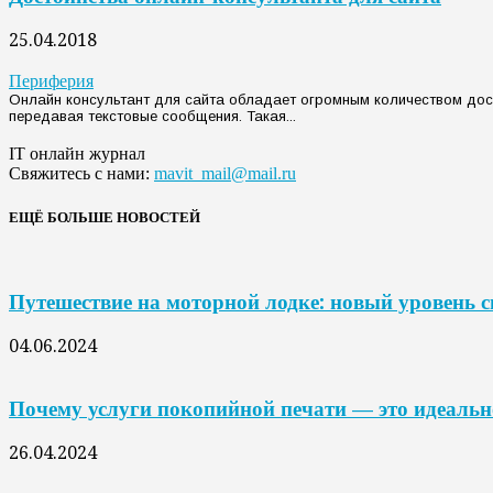
25.04.2018
Периферия
Онлайн консультант для сайта обладает огромным количеством дос
передавая текстовые сообщения. Такая...
IT онлайн журнал
Свяжитесь с нами:
mavit_mail@mail.ru
ЕЩЁ БОЛЬШЕ НОВОСТЕЙ
Путешествие на моторной лодке: новый уровень 
04.06.2024
Почему услуги покопийной печати — это идеальн
26.04.2024