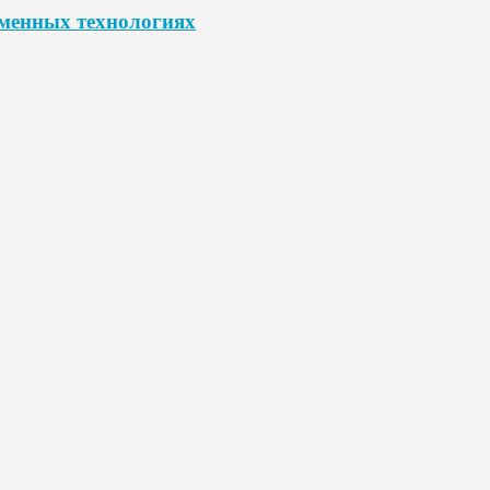
еменных технологиях