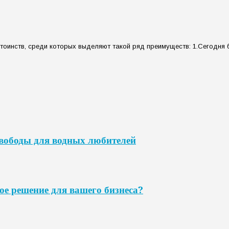
тоинств, среди которых выделяют такой ряд преимуществ: 1.Сегодн
свободы для водных любителей
ое решение для вашего бизнеса?