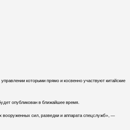
управлении которыми прямо и косвенно участвуют китайские
 будет опубликован в ближайшее время.
х вооруженных сил, разведки и аппарата спецслужб», —