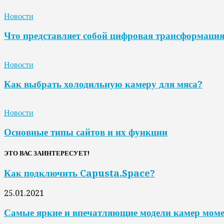
Новости
Что представляет собой цифровая трансформаци
Новости
Как выбрать холодильную камеру для мяса?
Новости
Основные типы сайтов и их функции
ЭТО ВАС ЗАИНТЕРЕСУЕТ!
Как подключить Capusta.Space?
25.01.2021
Самые яркие и впечатляющие модели камер моме