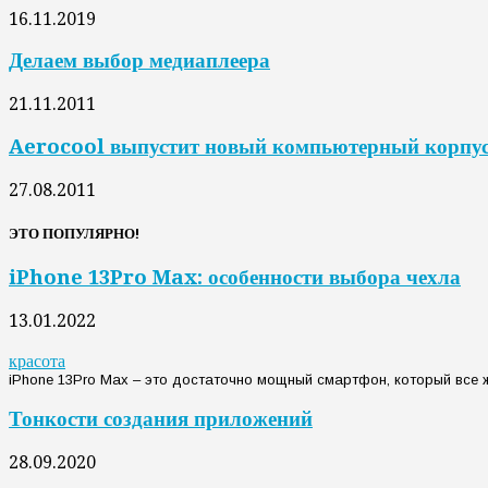
16.11.2019
Делаем выбор медиаплеера
21.11.2011
Aerocool выпустит новый компьютерный корпу
27.08.2011
ЭТО ПОПУЛЯРНО!
iPhone 13Pro Max: особенности выбора чехла
13.01.2022
красота
iPhone 13Pro Max – это достаточно мощный смартфон, который все же
Тонкости создания приложений
28.09.2020