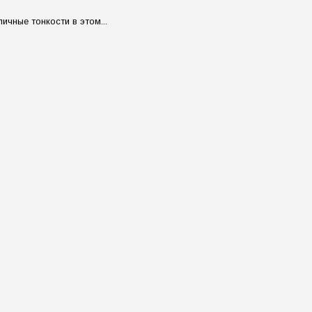
чные тонкости в этом...