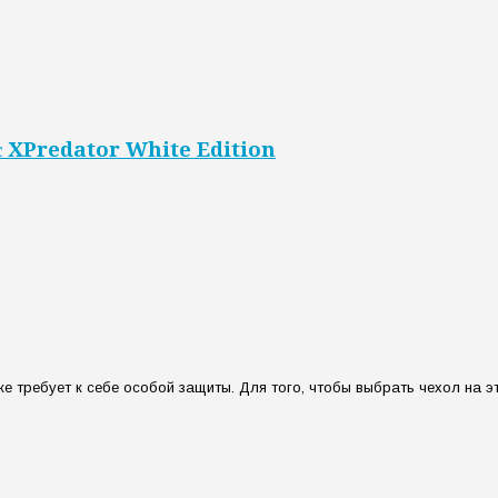
с XPredator White Edition
 требует к себе особой защиты. Для того, чтобы выбрать чехол на это