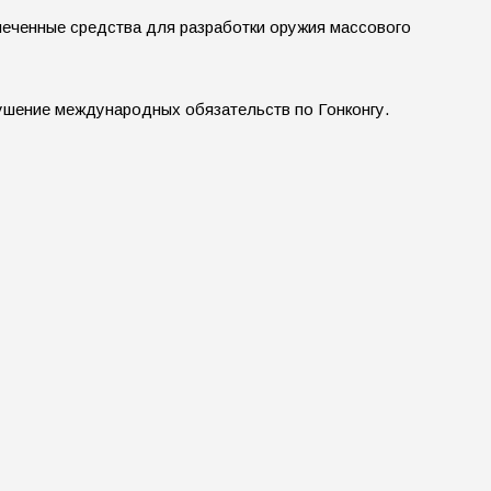
леченные средства для разработки оружия массового
ушение международных обязательств по Гонконгу.