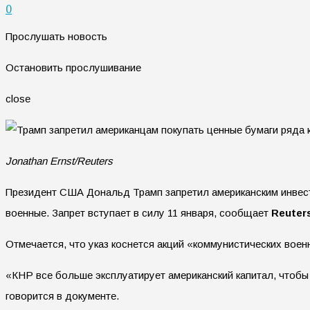
0
Прослушать новость
Остановить прослушивание
close
Jonathan Ernst/Reuters
Президент США Дональд Трамп запретил американским инвесто
военные. Запрет вступает в силу 11 января, сообщает
Reuter
Отмечается, что указ коснется акций «коммунистических воен
«КНР все больше эксплуатирует американский капитал, чтобы
говорится в документе.