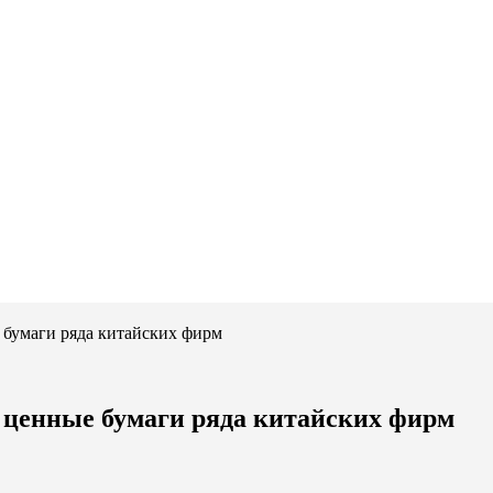
 бумаги ряда китайских фирм
 ценные бумаги ряда китайских фирм