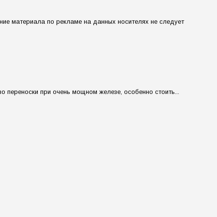
ие материала по рекламе на данных носителях не следует
о переноски при очень мощном железе, особенно стоить...