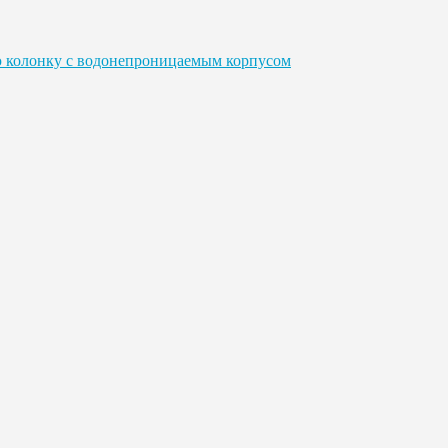
 колонку с водонепроницаемым корпусом