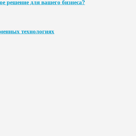
ое решение для вашего бизнеса?
еменных технологиях