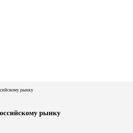
ссийскому рынку
 оссийскому рынку