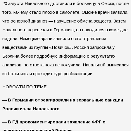
20 августа Навального доставили в больницу в Омске, после
того, как ему стало плохо в самолете. Омские врачи заявили,
что основной диагноз — нарушение обмена веществ. Затем
Навального перевезли в Германию, он находился в коме две
недели. Немецкие врачи заявили о его отравлении
веществами из группы «Новичок». Россия запросила у
Берлина более подробную информацию о результатах
анализов, но ответа пока не получила. Навальный выписался
из больницы и проходит курс реабилитации.
НОВОСТИ ПО ТЕМЕ:
—
В Германии отреагировали на зеркальные санкции
России из-за Навального
—
В ГД прокомментировали заявление ФРГ о
неуместности санкций России