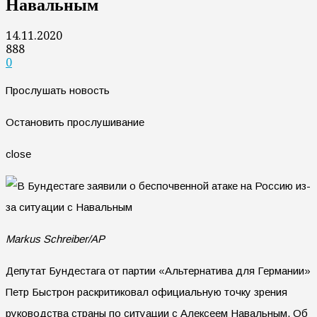
Навальным
14.11.2020
888
0
Прослушать новость
Остановить прослушивание
close
Markus Schreiber/AP
Депутат Бундестага от партии «Альтернатива для Германии»
Петр Быстрон раскритиковал официальную точку зрения
руководства страны по ситуации с Алексеем Навальным. Об