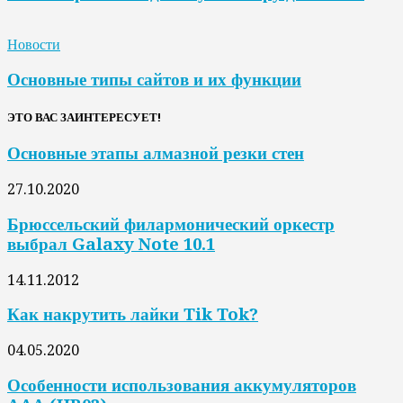
Новости
Основные типы сайтов и их функции
ЭТО ВАС ЗАИНТЕРЕСУЕТ!
Основные этапы алмазной резки стен
27.10.2020
Брюссельский филармонический оркестр
выбрал Galaxy Note 10.1
14.11.2012
Как накрутить лайки Tik Tok?
04.05.2020
Особенности использования аккумуляторов