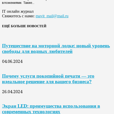
вложениями. Такие...
IT онлайн журнал
Свяжитесь с нами:
mavit_mail@mail.ru
ЕЩЁ БОЛЬШЕ НОВОСТЕЙ
Путешествие на моторной лодке: новый уровень
свободы для водных любителей
04.06.2024
Почему услуги покопийной печати — это
идеальное решение для вашего бизнеса?
26.04.2024
Экран LED: преимущества использования в
современных технологиях