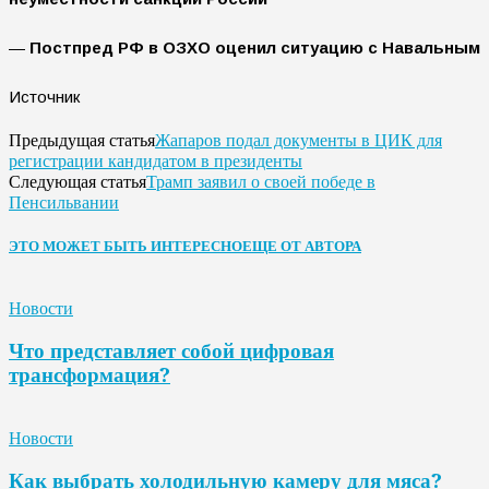
—
Постпред РФ в ОЗХО оценил ситуацию с Навальным
Источник
Жапаров подал документы в ЦИК для
Предыдущая статья
регистрации кандидатом в президенты
Трамп заявил о своей победе в
Следующая статья
Пенсильвании
ЭТО МОЖЕТ БЫТЬ ИНТЕРЕСНО
ЕЩЕ ОТ АВТОРА
Новости
Что представляет собой цифровая
трансформация?
Новости
Как выбрать холодильную камеру для мяса?