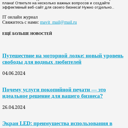
плана! Ответьте на несколько важных вопросов и создайте
эффективный веб-сайт для своего бизнеса! Нужно отдельно...
IT онлайн журнал
Свяжитесь с нами:
mavit_mail@mail.ru
ЕЩЁ БОЛЬШЕ НОВОСТЕЙ
Путешествие на моторной лодке: новый уровень
свободы для водных любителей
04.06.2024
Почему услуги покопийной печати — это
идеальное решение для вашего бизнеса?
26.04.2024
Экран LED: преимущества использования в