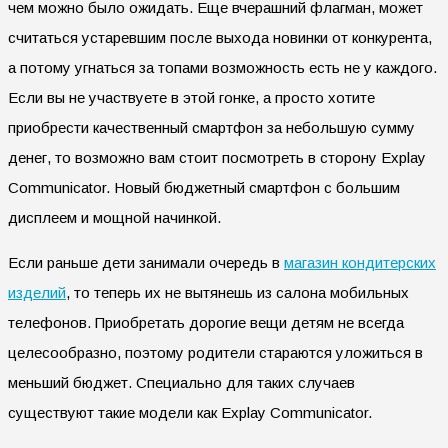
чем можно было ожидать. Еще вчерашний флагман, может
считаться устаревшим после выхода новинки от конкурента,
а потому угнаться за топами возможность есть не у каждого.
Если вы не участвуете в этой гонке, а просто хотите
приобрести качественный смартфон за небольшую сумму
денег, то возможно вам стоит посмотреть в сторону Explay
Communicator. Новый бюджетный смартфон с большим
дисплеем и мощной начинкой.
Если раньше дети занимали очередь в
магазин кондитерских
изделий
, то теперь их не вытянешь из салона мобильных
телефонов. Приобретать дорогие вещи детям не всегда
целесообразно, поэтому родители стараются уложиться в
меньший бюджет. Специально для таких случаев
существуют такие модели как Explay Communicator.