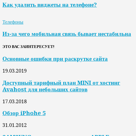
Как удалить виджеты на телефоне?
Телефоны
Из-за чего мобильная связь бывает нестабильна
ЭТО ВАС ЗАИНТЕРЕСУЕТ!
Основные ошибки при раскрутке сайта
19.03.2019
Доступный тарифный план MINI от хостинг
Avahost для небольших сайтов
17.03.2018
Обзор iPhohe 5
31.01.2012