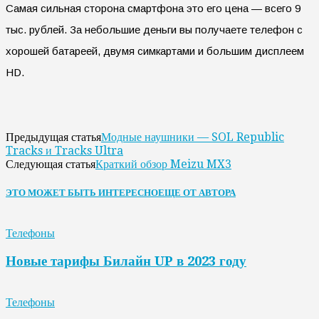
Самая сильная сторона смартфона это его цена — всего 9
тыс. рублей. За небольшие деньги вы получаете телефон с
хорошей батареей, двумя симкартами и большим дисплеем
HD.
Модные наушники — SOL Republic
Предыдущая статья
Tracks и Tracks Ultra
Краткий обзор Meizu MX3
Следующая статья
ЭТО МОЖЕТ БЫТЬ ИНТЕРЕСНО
ЕЩЕ ОТ АВТОРА
Телефоны
Новые тарифы Билайн UP в 2023 году
Телефоны