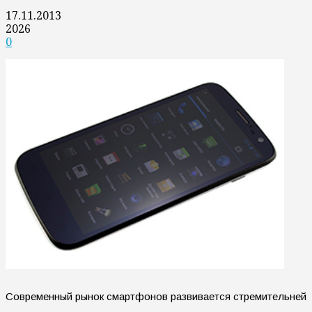
17.11.2013
2026
0
Современный рынок смартфонов развивается стремительней