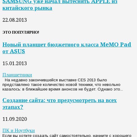
SAMSUNG уже начал вытеснять APPLE из
китайского рынка
22.08.2013
ЭТО ПОПУЛЯРНО!
Новый планшет бюджетного класса MeMO Pad
от ASUS
15.01.2013
Планшетники
На недавно закончившейся выставке CES 2013 было
представлено такое количество новой техники, что невольно
казалось: в ближайшее время анонсов не будет. Однако это...
Создание сайта: что предусмотреть на всех
этапах?
11.09.2020
ПК и Ноутбуки
Если вы хотите создать сайт самостоятельно, начните с хорошего