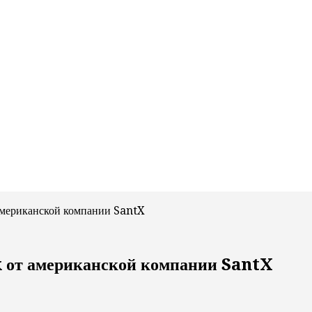
мериканской компании SantX
 от американской компании SantX