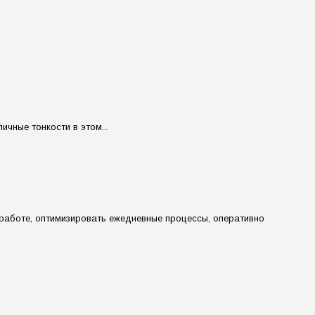
чные тонкости в этом...
 работе, оптимизировать ежедневные процессы, оперативно