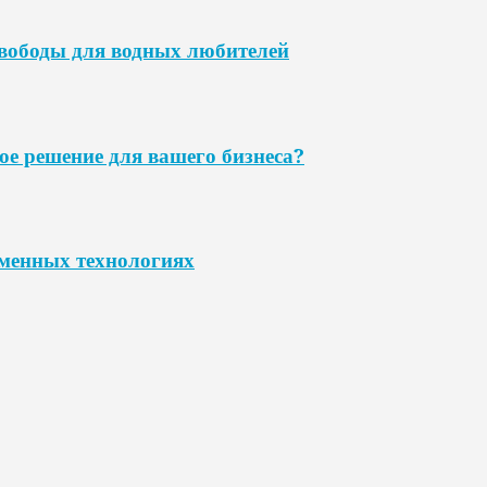
свободы для водных любителей
ое решение для вашего бизнеса?
еменных технологиях