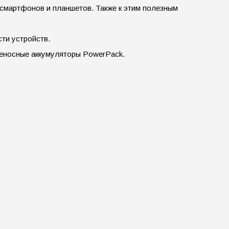
 смартфонов и планшетов. Также к этим полезным
ти устройств.
реносные аккумуляторы PowerPack.