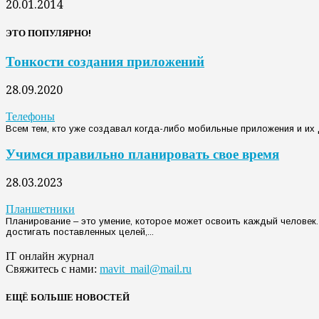
20.01.2014
ЭТО ПОПУЛЯРНО!
Тонкости создания приложений
28.09.2020
Телефоны
Всем тем, кто уже создавал когда-либо мобильные приложения и их д
Учимся правильно планировать свое время
28.03.2023
Планшетники
Планирование – это умение, которое может освоить каждый человек
достигать поставленных целей,...
IT онлайн журнал
Свяжитесь с нами:
mavit_mail@mail.ru
ЕЩЁ БОЛЬШЕ НОВОСТЕЙ