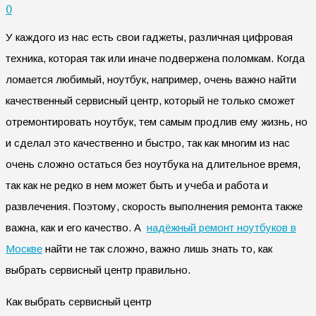
0
У каждого из нас есть свои гаджеты, различная цифровая
техника, которая так или иначе подвержена поломкам. Когда
ломается любимый, ноутбук, например, очень важно найти
качественный сервисный центр, который не только сможет
отремонтировать ноутбук, тем самым продлив ему жизнь, но
и сделал это качественно и быстро, так как многим из нас
очень сложно остаться без ноутбука на длительное время,
так как не редко в нем может быть и учеба и работа и
развлечения. Поэтому, скорость выполнения ремонта также
важна, как и его качество.
А
надёжный ремонт ноутбуков в
Москве
найти не так сложно, важно лишь знать то, как
выбрать сервисный центр правильно.
Как выбрать сервисный центр