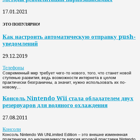
17.01.2021
ЭТО ПОПУЛЯРНО!
Как настроить автоматическую отправку push-
уведомлений
29.12.2019
Телефоны
Современный мир требует чего-то нового, того, что станет новой
ступенью развития, ведь возможности интернета в целом
практически безграничны, а значит, нужно использовать их по-
новому,...
Консоль Nintendo Wii стала обладателем двух
резервуаров для водяного охлаждения
27.08.2011
Консоли
Консоль Nintendo Wii UNLimited Edition – это внешне измененная
практически до неузнаваемости версия игровой приставки Nintendo