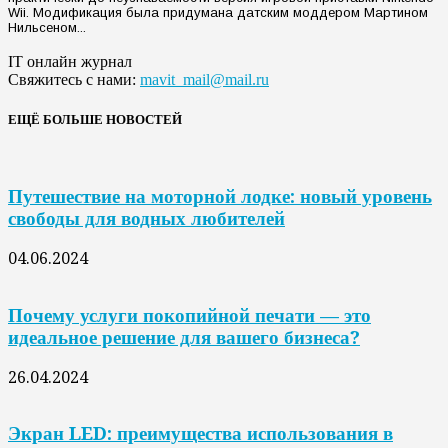
Wii. Модификация была придумана датским моддером Мартином
Нильсеном...
IT онлайн журнал
Свяжитесь с нами:
mavit_mail@mail.ru
ЕЩЁ БОЛЬШЕ НОВОСТЕЙ
Путешествие на моторной лодке: новый уровень
свободы для водных любителей
04.06.2024
Почему услуги покопийной печати — это
идеальное решение для вашего бизнеса?
26.04.2024
Экран LED: преимущества использования в