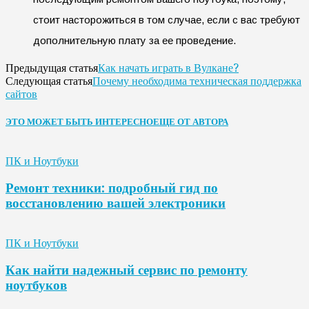
стоит насторожиться в том случае, если с вас требуют
дополнительную плату за ее проведение.
Как начать играть в Вулкане?
Предыдущая статья
Почему необходима техническая поддержка
Следующая статья
сайтов
ЭТО МОЖЕТ БЫТЬ ИНТЕРЕСНО
ЕЩЕ ОТ АВТОРА
ПК и Ноутбуки
Ремонт техники: подробный гид по
восстановлению вашей электроники
ПК и Ноутбуки
Как найти надежный сервис по ремонту
ноутбуков