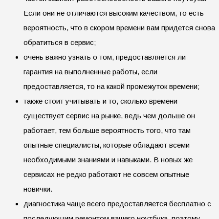
Если они не отличаются высоким качеством, то есть
вероятность, что в скором времени вам придется снова
обратиться в сервис;
очень важно узнать о том, предоставляется ли
гарантия на выполненные работы, если
предоставляется, то на какой промежуток времени;
также стоит учитывать и то, сколько времени
существует сервис на рынке, ведь чем дольше он
работает, тем больше вероятность того, что там
опытные специалисты, которые обладают всеми
необходимыми знаниями и навыками. В новых же
сервисах не редко работают не совсем опытные
новички.
диагностика чаще всего предоставляется бесплатно с
последующим ремонтом вашего ноутбука, поэтому,