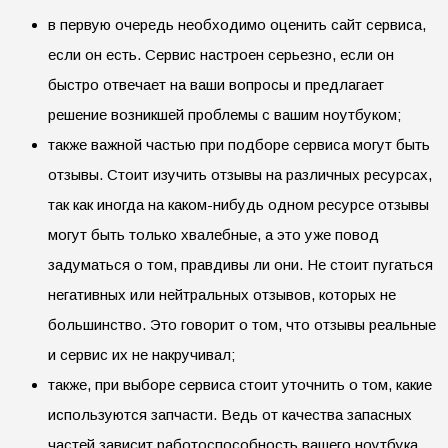
в первую очередь необходимо оценить сайт сервиса,
если он есть. Сервис настроен серьезно, если он
быстро отвечает на ваши вопросы и предлагает
решение возникшей проблемы с вашим ноутбуком;
также важной частью при подборе сервиса могут быть
отзывы. Стоит изучить отзывы на различных ресурсах,
так как иногда на каком-нибудь одном ресурсе отзывы
могут быть только хвалебные, а это уже повод
задуматься о том, правдивы ли они. Не стоит пугаться
негативных или нейтральных отзывов, которых не
большинство. Это говорит о том, что отзывы реальные
и сервис их не накручивал;
также, при выборе сервиса стоит уточнить о том, какие
используются запчасти. Ведь от качества запасных
частей зависит работоспособность вашего ноутбука.