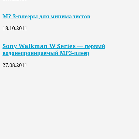
М? 3-плееры для минималистов
18.10.2011
Sony Walkman W Series — первый
водонепроницаемый MP3-плеер
27.08.2011