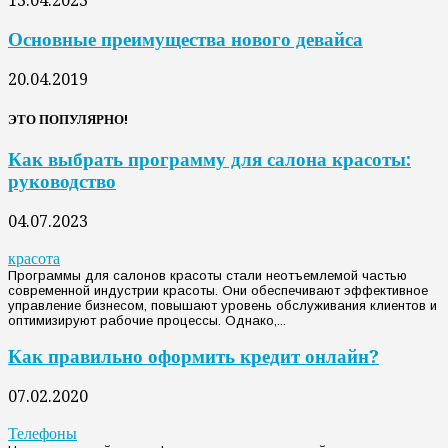
13.04.2023
Основные преимущества нового девайса
20.04.2019
ЭТО ПОПУЛЯРНО!
Как выбрать программу для салона красоты:
руководство
04.07.2023
красота
Программы для салонов красоты стали неотъемлемой частью
современной индустрии красоты. Они обеспечивают эффективное
управление бизнесом, повышают уровень обслуживания клиентов и
оптимизируют рабочие процессы. Однако,...
Как правильно оформить кредит онлайн?
07.02.2020
Телефоны