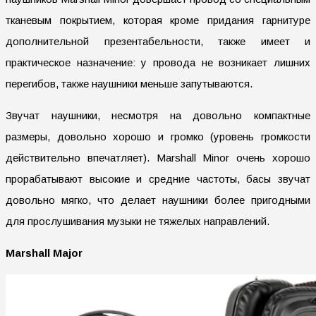
тканевым покрытием, которая кроме придания гарнитуре
дополнительной презентабельности, также имеет и
практическое назначение: у провода не возникает лишних
перегибов, также наушники меньше запутываются.
Звучат наушники, несмотря на довольно компактные
размеры, довольно хорошо и громко (уровень громкости
действительно впечатляет). Marshall Minor очень хорошо
прорабатывают высокие и средние частоты, басы звучат
довольно мягко, что делает наушники более пригодными
для прослушивания музыки не тяжелых направлений.
Marshall Major