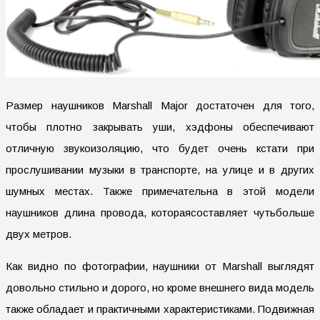
Размер наушников Marshall Major достаточен для того,
чтобы плотно закрывать уши, хэдфоны обеспечивают
отличную звукоизоляцию, что будет очень кстати при
прослушивании музыки в транспорте, на улице и в других
шумных местах. Также примечательна в этой модели
наушников длина провода, котораясоставляет чутьбольше
двух метров.
Как видно по фотографии, наушники от Marshall выглядят
довольно стильно и дорого, но кроме внешнего вида модель
также обладает и практичными характеристиками. Подвижная