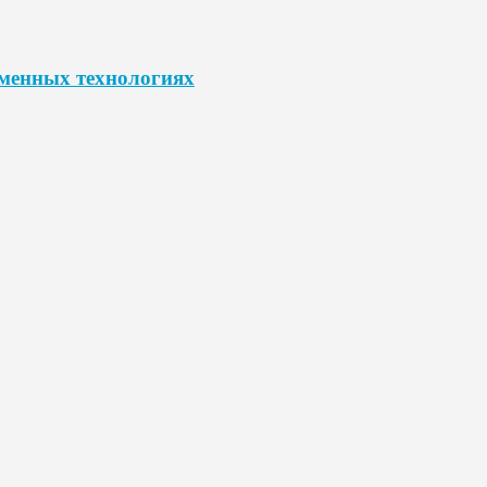
еменных технологиях