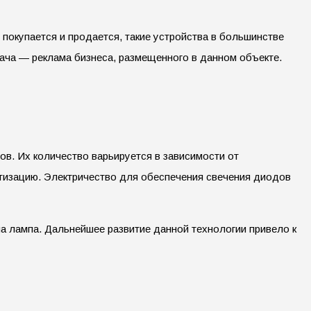
е покупается и продается, такие устройства в большинстве
ача — реклама бизнеса, размещенного в данном объекте.
в. Их количество варьируется в зависимости от
етизацию. Электричество для обеспечения свечения диодов
а лампа. Дальнейшее развитие данной технологии привело к