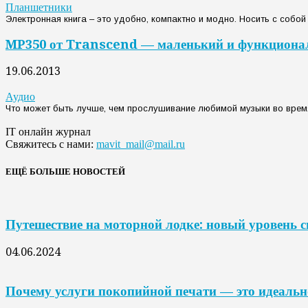
Планшетники
Электронная книга – это удобно, компактно и модно. Носить с собой 
MP350 от Transcend — маленький и функцион
19.06.2013
Аудио
Что может быть лучше, чем прослушивание любимой музыки во время
IT онлайн журнал
Свяжитесь с нами:
mavit_mail@mail.ru
ЕЩЁ БОЛЬШЕ НОВОСТЕЙ
Путешествие на моторной лодке: новый уровень 
04.06.2024
Почему услуги покопийной печати — это идеальн