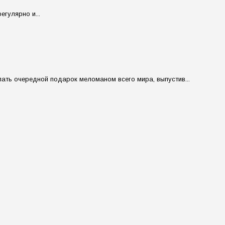
егулярно и...
ать очередной подарок меломаном всего мира, выпустив...