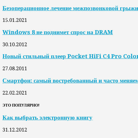
Безоперационное лечение межпозвонковой грыжи
15.01.2021
Windows 8 не поднимет спрос на DRAM
30.10.2012
Новый стильный плеер Pocket HiFi C4 Pro Colo
27.08.2011
Смартфон: самый востребованный и часто меняе
22.02.2021
ЭТО ПОПУЛЯРНО!
Как выбрать электронную книгу
31.12.2012