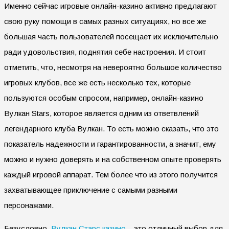
Именно сейчас игровые онлайн-казино активно предлагают
свою руку помощи в самых разных ситуациях, но все же
большая часть пользователей посещает их исключительно
ради удовольствия, поднятия себе настроения. И стоит
отметить, что, несмотря на невероятно большое количество
игровых клубов, все же есть несколько тех, которые
пользуются особым спросом, например, онлайн-казино
Вулкан Stars, которое является одним из ответвлений
легендарного клуба Вулкан. То есть можно сказать, что это
показатель надежности и гарантированности, а значит, ему
можно и нужно доверять и на собственном опыте проверять
каждый игровой аппарат. Тем более что из этого получится
захватывающее приключение с самыми разными
персонажами.
Безусловно,
Вулкан Старс казино
– это отличный выбор для