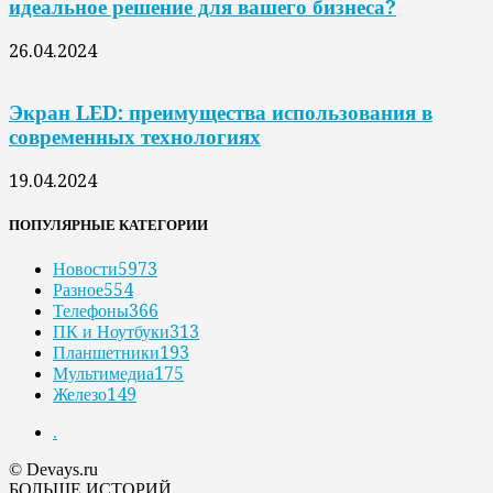
идеальное решение для вашего бизнеса?
26.04.2024
Экран LED: преимущества использования в
современных технологиях
19.04.2024
ПОПУЛЯРНЫЕ КАТЕГОРИИ
Новости
5973
Разное
554
Телефоны
366
ПК и Ноутбуки
313
Планшетники
193
Мультимедиа
175
Железо
149
.
© Devays.ru
БОЛЬШЕ ИСТОРИЙ