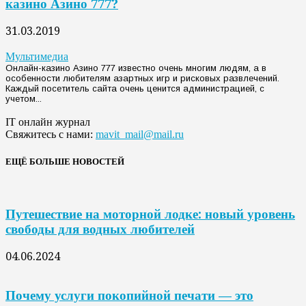
казино Азино 777?
31.03.2019
Мультимедиа
Онлайн-казино Азино 777 известно очень многим людям, а в
особенности любителям азартных игр и рисковых развлечений.
Каждый посетитель сайта очень ценится администрацией, с
учетом...
IT онлайн журнал
Свяжитесь с нами:
mavit_mail@mail.ru
ЕЩЁ БОЛЬШЕ НОВОСТЕЙ
Путешествие на моторной лодке: новый уровень
свободы для водных любителей
04.06.2024
Почему услуги покопийной печати — это