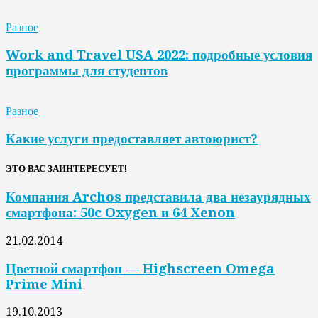
Разное
Work and Travel USA 2022: подробные условия
программы для студентов
Разное
Какие услуги предоставляет автоюрист?
ЭТО ВАС ЗАИНТЕРЕСУЕТ!
Компания Archos представила два незаурядных
смартфона: 50c Oxygen и 64 Xenon
21.02.2014
Цветной смартфон — Highscreen Omega
Prime Mini
19.10.2013