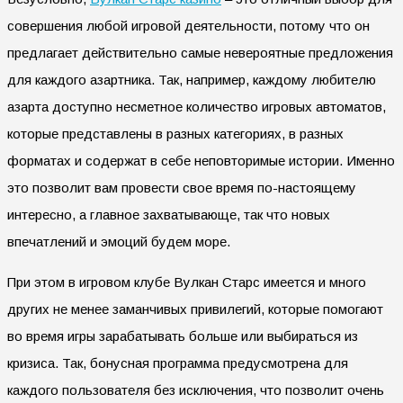
совершения любой игровой деятельности, потому что он
предлагает действительно самые невероятные предложения
для каждого азартника. Так, например, каждому любителю
азарта доступно несметное количество игровых автоматов,
которые представлены в разных категориях, в разных
форматах и содержат в себе неповторимые истории. Именно
это позволит вам провести свое время по-настоящему
интересно, а главное захватывающе, так что новых
впечатлений и эмоций будем море.
При этом в игровом клубе Вулкан Старс имеется и много
других не менее заманчивых привилегий, которые помогают
во время игры зарабатывать больше или выбираться из
кризиса. Так, бонусная программа предусмотрена для
каждого пользователя без исключения, что позволит очень