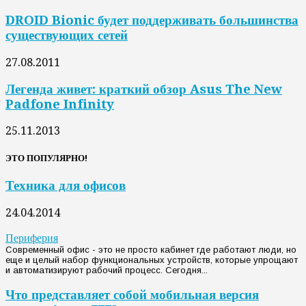
DROID Bionic будет поддерживать большинства
существующих сетей
27.08.2011
Легенда живет: краткий обзор Asus The New
Padfone Infinity
25.11.2013
ЭТО ПОПУЛЯРНО!
Техника для офисов
24.04.2014
Периферия
Современный офис - это не просто кабинет где работают люди, но
еще и целый набор функциональных устройств, которые упрощают
и автоматизируют рабочий процесс. Сегодня...
Что представляет собой мобильная версия