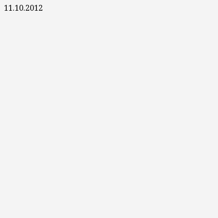
11.10.2012