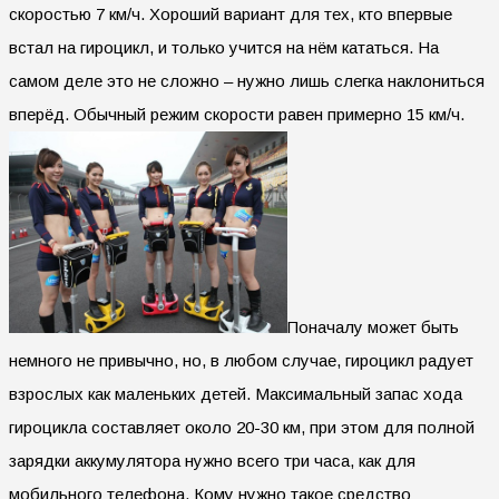
скоростью 7 км/ч. Хороший вариант для тех, кто впервые
встал на гироцикл, и только учится на нём кататься. На
самом деле это не сложно – нужно лишь слегка наклониться
вперёд. Обычный режим скорости равен примерно 15 км/ч.
Поначалу может быть
немного не привычно, но, в любом случае, гироцикл радует
взрослых как маленьких детей. Максимальный запас хода
гироцикла составляет около 20-30 км, при этом для полной
зарядки аккумулятора нужно всего три часа, как для
мобильного телефона. Кому нужно такое средство