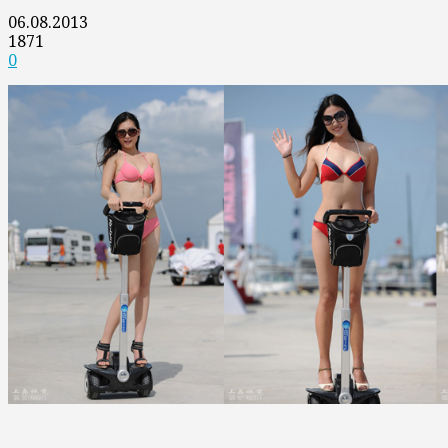
06.08.2013
1871
0