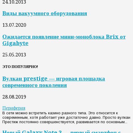
24.10.2013
Виды вакуумного оборудования
13.07.2020
Ожидается появление мини-моноблока Brix от
Gigabyte
25.05.2013
ЭТО ПОПУЛЯРНО!
Вулкан prestige — игровая площадка
современного поколения
28.08.2019
Периферия
В сети можно встретить казино разного типа. Это относится к
современным, хотя работает уже достаточно давно. Просто вулкан
Престиж постоянно совершенствуется, развивается по основным...
Новый Galaxy Note 3 — первый смартфон с