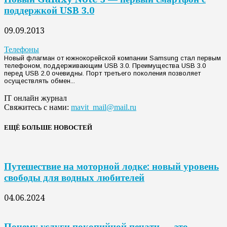
поддержкой USB 3.0
09.09.2013
Телефоны
Новый флагман от южнокорейской компании Samsung стал первым
телефоном, поддерживающим USB 3.0. Преимущества USB 3.0
перед USB 2.0 очевидны. Порт третьего поколения позволяет
осуществлять обмен...
IT онлайн журнал
Свяжитесь с нами:
mavit_mail@mail.ru
ЕЩЁ БОЛЬШЕ НОВОСТЕЙ
Путешествие на моторной лодке: новый уровень
свободы для водных любителей
04.06.2024
Почему услуги покопийной печати — это