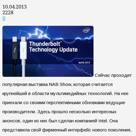
10.04.2013
2228
0
Сейчас проходит
популярная выставка NAB Show, которая считается
крупнейшей в области мультимедийных технологий. На нее
приехали со своими перспективными обновками ведущие
производители. Здесь прошло несколько интересных
анонсов, один из них был сделан компанией Intel. Она
представила свой фирменный интерфейс нового поколения,