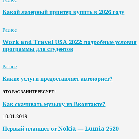
Какой лазерный принтер купить в 2026 году
Разное
Work and Travel USA 2022: подробные условия
программы для студентов
Разное
Какие услуги предоставляет автоюрист?
ЭТО ВАС ЗАИНТЕРЕСУЕТ!
Как скачивать музыку из Вконтакте?
10.01.2019
Первый планшет от Nokia — Lumia 2520