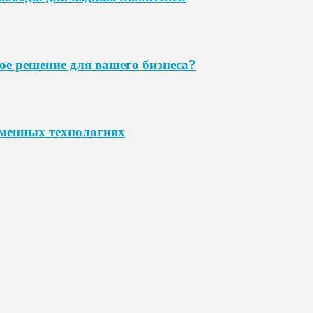
ое решение для вашего бизнеса?
еменных технологиях