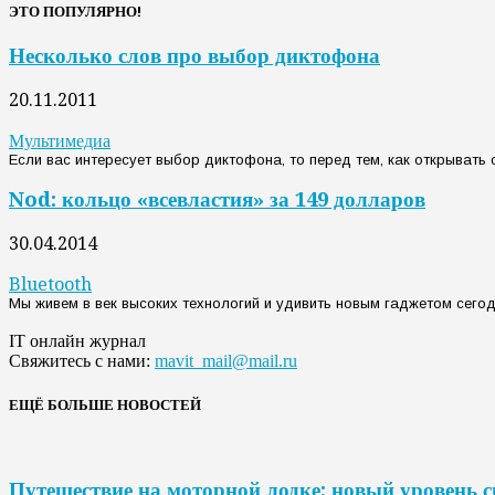
ЭТО ПОПУЛЯРНО!
Несколько слов про выбор диктофона
20.11.2011
Мультимедиа
Если вас интересует выбор диктофона, то перед тем, как открывать с
Nod: кольцо «всевластия» за 149 долларов
30.04.2014
Bluetooth
Мы живем в век высоких технологий и удивить новым гаджетом сегодн
IT онлайн журнал
Свяжитесь с нами:
mavit_mail@mail.ru
ЕЩЁ БОЛЬШЕ НОВОСТЕЙ
Путешествие на моторной лодке: новый уровень 