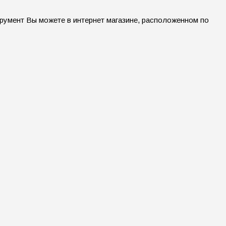
трумент Вы можете в интернет магазине, расположенном по