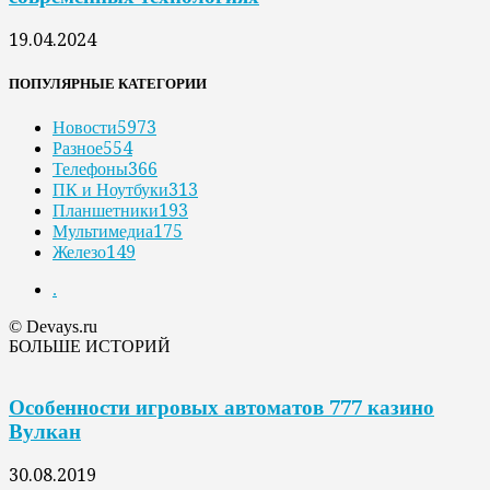
19.04.2024
ПОПУЛЯРНЫЕ КАТЕГОРИИ
Новости
5973
Разное
554
Телефоны
366
ПК и Ноутбуки
313
Планшетники
193
Мультимедиа
175
Железо
149
.
© Devays.ru
БОЛЬШЕ ИСТОРИЙ
Особенности игровых автоматов 777 казино
Вулкан
30.08.2019