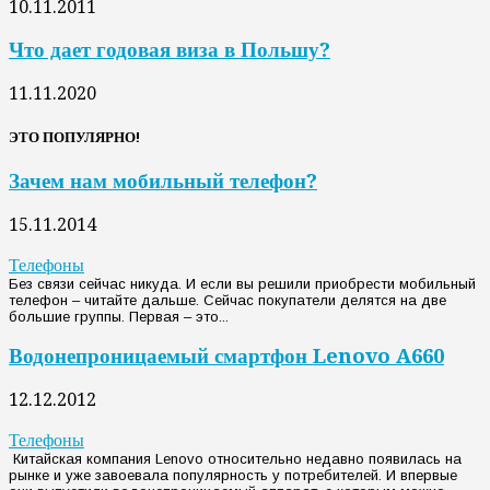
10.11.2011
Что дает годовая виза в Польшу?
11.11.2020
ЭТО ПОПУЛЯРНО!
Зачем нам мобильный телефон?
15.11.2014
Телефоны
Без связи сейчас никуда. И если вы решили приобрести мобильный
телефон – читайте дальше. Сейчас покупатели делятся на две
большие группы. Первая – это...
Водонепроницаемый смартфон Lenovo A660
12.12.2012
Телефоны
Китайская компания Lenovo относительно недавно появилась на
рынке и уже завоевала популярность у потребителей. И впервые