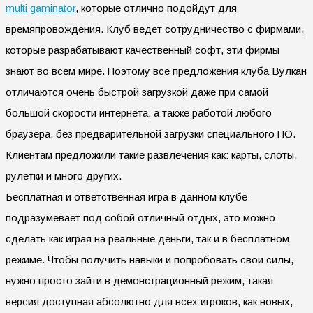
multi gaminator
, которые отлично подойдут для
времяпровождения. Клуб ведет сотрудничество с фирмами,
которые разрабатывают качественный софт, эти фирмы
знают во всем мире. Поэтому все предложения клуба Вулкан
отличаются очень быстрой загрузкой даже при самой
большой скорости интернета, а также работой любого
браузера, без предварительной загрузки специального ПО.
Клиентам предложили такие развлечения как: карты, слоты,
рулетки и много других.
Бесплатная и ответственная игра в данном клубе
подразумевает под собой отличный отдых, это можно
сделать как играя на реальные деньги, так и в бесплатном
режиме. Чтобы получить навыки и попробовать свои силы,
нужно просто зайти в демонстрационный режим, такая
версия доступная абсолютно для всех игроков, как новых,