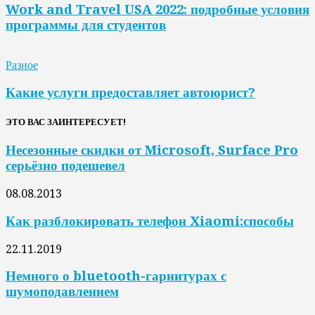
Work and Travel USA 2022: подробные условия
программы для студентов
Разное
Какие услуги предоставляет автоюрист?
ЭТО ВАС ЗАИНТЕРЕСУЕТ!
Несезонные скидки от Microsoft, Surface Pro
серьёзно подешевел
08.08.2013
Как разблокировать телефон Xiaomi:способы
22.11.2019
Немного о bluetooth-гарнитурах с
шумоподавлением