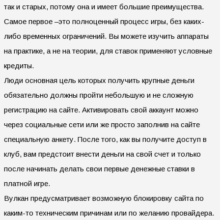
так и старых, потому она и имеет большие преимущества.
Самое первое –это полноценный процесс игры, без каких-
либо временных ограничений. Вы можете изучить аппараты
на практике, а не на теории, для ставок применяют условные
кредиты.
Люди основная цель которых получить крупные деньги
обязательно должны пройти небольшую и не сложную
регистрацию на сайте. Активировать свой аккаунт можно
через социальные сети или же просто заполнив на сайте
специальную анкету. После того, как вы получите доступ в
клуб, вам предстоит внести деньги на свой счет и только
после начинать делать свои первые денежные ставки в
платной игре.
Вулкан предусматривает возможную блокировку сайта по
каким-то техническим причинам или по желанию провайдера.