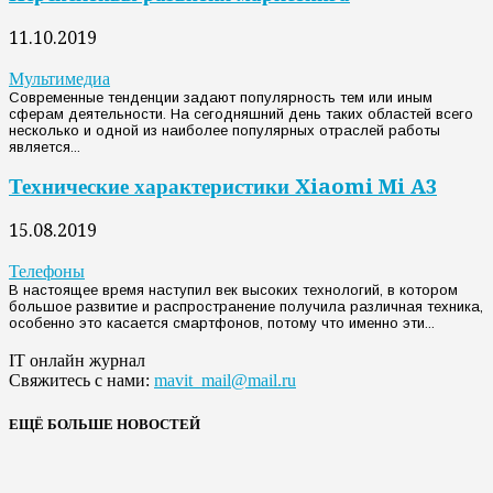
11.10.2019
Мультимедиа
Современные тенденции задают популярность тем или иным
сферам деятельности. На сегодняшний день таких областей всего
несколько и одной из наиболее популярных отраслей работы
является...
Технические характеристики Xiaomi Mi A3
15.08.2019
Телефоны
В настоящее время наступил век высоких технологий, в котором
большое развитие и распространение получила различная техника,
особенно это касается смартфонов, потому что именно эти...
IT онлайн журнал
Свяжитесь с нами:
mavit_mail@mail.ru
ЕЩЁ БОЛЬШЕ НОВОСТЕЙ