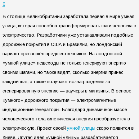
0
В столице Великобритании заработала первая в мире умная
улица, которая способна трансформировать шаги человека в
электричество. Разработчики уже устанавливали подобные
дорожные покрытия в США и Бразилии, но лондонский
вариант превзошёл предшественников. На лондонской
«умной улице» пешеходы не только генерируют энергию
своими шагами, но также видят, сколько энергии принёс
каждый шаг, а также получают вознаграждение за
сгенерированную энергию — ваучеры в магазины. В основе
«умного» дорожного покрытия — электромагнитные
индукционные генераторы. Благодаря динамичной массе
человеческого тела кинетическая энергия преобразуется в
электрическую. Проект своей
умной улицы
скоро появится в
Киеве. Другая идея «умной улицы» разрабатывается