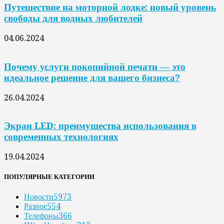
Путешествие на моторной лодке: новый уровень
свободы для водных любителей
04.06.2024
Почему услуги покопийной печати — это
идеальное решение для вашего бизнеса?
26.04.2024
Экран LED: преимущества использования в
современных технологиях
19.04.2024
ПОПУЛЯРНЫЕ КАТЕГОРИИ
Новости
5973
Разное
554
Телефоны
366