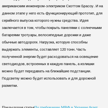
американским инженером-электриком Скоттом Брасоу. И на
данном этапе у него есть функционирующий прототип, для
серийного выпуска которого нужны средства. Идея
заключается в том, чтобы покрыть панелями с солнечными
батареями тротуары, велосипедные дорожки и даже
обычные автодороги. Нагрузка, которую способны
выдержать элементы, составляет 120 тонн. Часть
полученной энергии будет расходоваться на освещение
светодиодов, встроенных в каждую панель, а излишки
можно будет передавать на ближайшие подстанции.
Подсветку можно будет использовать и для дорожной
разметки.
По требованию МВФ в Украине будет
Предыдущая статья