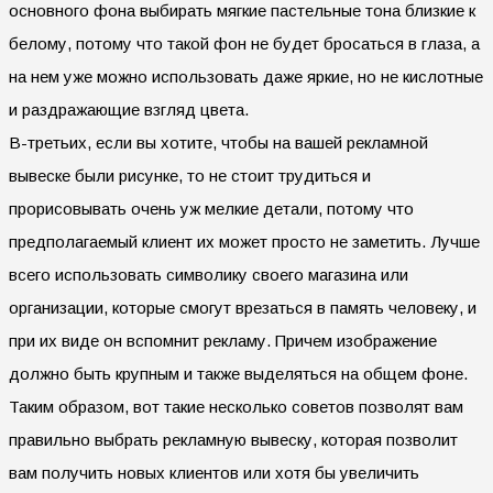
основного фона выбирать мягкие пастельные тона близкие к
белому, потому что такой фон не будет бросаться в глаза, а
на нем уже можно использовать даже яркие, но не кислотные
и раздражающие взгляд цвета.
В-третьих, если вы хотите, чтобы на вашей рекламной
вывеске были рисунке, то не стоит трудиться и
прорисовывать очень уж мелкие детали, потому что
предполагаемый клиент их может просто не заметить. Лучше
всего использовать символику своего магазина или
организации, которые смогут врезаться в память человеку, и
при их виде он вспомнит рекламу. Причем изображение
должно быть крупным и также выделяться на общем фоне.
Таким образом, вот такие несколько советов позволят вам
правильно выбрать рекламную вывеску, которая позволит
вам получить новых клиентов или хотя бы увеличить