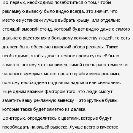
Во-первых, необходимо позаботиться о том, чтобы
рекламную вывеску было видно всегда, это значит, что
место ее установки лучше выбрать крышу, или отдельно
стоящий высокий стенд, который будет видно даже с самого
дальнего расстояния и большому количеству людей, то есть
должен быть обеспечен широкий обзор рекламы. Также
необходимо, чтобы даже в темное время суток её было
заметно, потому что, например, зимой очень рано темнеет и
человек в сумерках может просто пройти мимо рекламы,
поэтому необходима подсветка надписи или символики.
Еще одним важным фактором того, что люди смогут
заметить вашу рекламную вывеску – это крупные буквы,
которые также будет заметно из далека.
Во-вторых, определитесь с цветами, которые будут
преобладать на вашей вывеске. Лучше всего в качестве