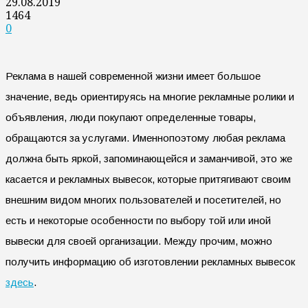
29.08.2019
1464
0
Реклама в нашей современной жизни имеет большое
значение, ведь ориентируясь на многие рекламные ролики и
объявления, люди покупают определенные товары,
обращаются за услугами. Именнопоэтому любая реклама
должна быть яркой, запоминающейся и заманчивой, это же
касается и рекламных вывесок, которые притягивают своим
внешним видом многих пользователей и посетителей, но
есть и некоторые особенности по выбору той или иной
вывески для своей организации.
Между прочим, можно
получить информацию об изготовлении рекламных вывесок
здесь
.