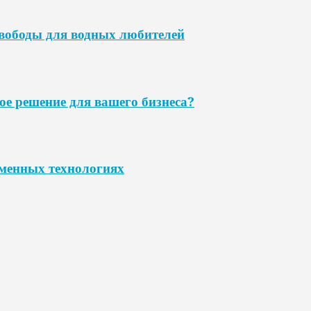
свободы для водных любителей
ое решение для вашего бизнеса?
еменных технологиях