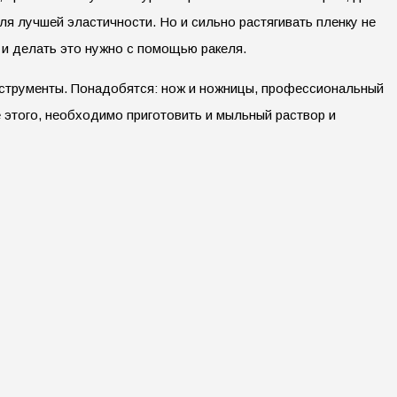
для лучшей эластичности. Но и сильно растягивать пленку не
, и делать это нужно с помощью ракеля.
нструменты. Понадобятся: нож и ножницы, профессиональный
е этого, необходимо приготовить и мыльный раствор и