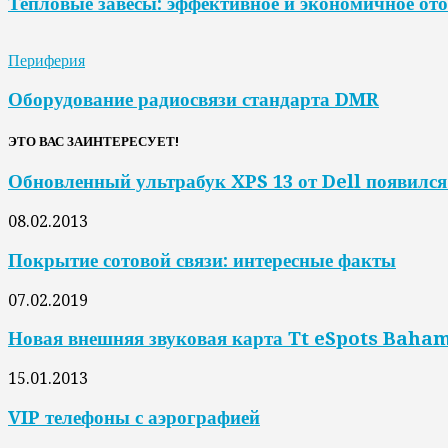
Тепловые завесы: эффективное и экономичное от
Периферия
Оборудование радиосвязи стандарта DMR
ЭТО ВАС ЗАИНТЕРЕСУЕТ!
Обновленный ультрабук XPS 13 от Dell появился
08.02.2013
Покрытие сотовой связи: интересные факты
07.02.2019
Новая внешняя звуковая карта Tt eSpots Baha
15.01.2013
VIP телефоны с аэрографией