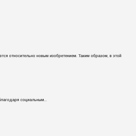
тся относительно новым изобретением. Таким образом, в этой
благодаря социальным...