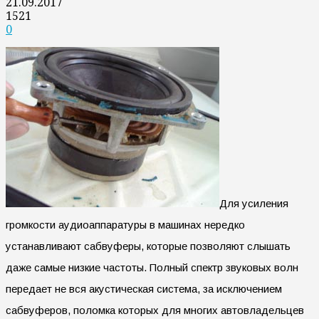
21.09.2017
1521
0
Для усиления
громкости аудиоаппаратуры в машинах нередко
устанавливают сабвуферы, которые позволяют слышать
даже самые низкие частоты. Полный спектр звуковых волн
передает не вся акустическая система, за исключением
сабвуферов, поломка которых для многих автовладельцев