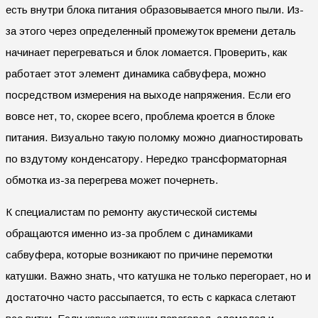
есть внутри блока питания образовывается много пыли. Из-
за этого через определенный промежуток времени деталь
начинает перегреваться и блок ломается. Проверить, как
работает этот элемент динамика сабвуфера, можно
посредством измерения на выходе напряжения. Если его
вовсе нет, то, скорее всего, проблема кроется в блоке
питания. Визуально такую поломку можно диагностировать
по вздутому конденсатору. Нередко трансформаторная
обмотка из-за перегрева может почернеть.
К специалистам по ремонту акустической системы
обращаются именно из-за проблем с динамиками
сабвуфера, которые возникают по причине перемотки
катушки. Важно знать, что катушка не только перегорает, но и
достаточно часто рассыпается, то есть с каркаса слетают