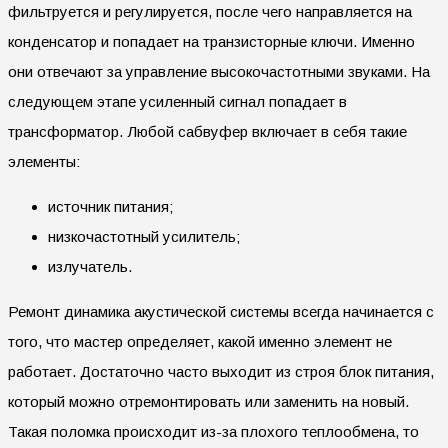
фильтруется и регулируется, после чего направляется на
конденсатор и попадает на транзисторные ключи. Именно
они отвечают за управление высокочастотными звуками. На
следующем этапе усиленный сигнал попадает в
трансформатор. Любой сабвуфер включает в себя такие
элементы:
источник питания;
низкочастотный усилитель;
излучатель.
Ремонт динамика акустической системы всегда начинается с
того, что мастер определяет, какой именно элемент не
работает. Достаточно часто выходит из строя блок питания,
который можно отремонтировать или заменить на новый.
Такая поломка происходит из-за плохого теплообмена, то