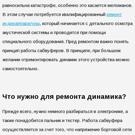
равносильна катастрофе, особенно это касается меломанов.
В этом случае потребуется квалифицированный
ремонт
аудиоаппаратуры
, который начинается с детального осмотра
акустической системы и проводится при помощи
специального оборудования. Пред ремонтом важно понять
принцип работы сабвуферов. В принципе, при большом
желании отремонтировать динамик этого устройства можно
самостоятельно.
Что нужно для ремонта динамика?
Прежде всего, нужно немного разбираться в электронике, а
также понадобится пальник и тестер. Работа сабвуфера
осуществляется за счет того, что напряжение бортовой сети