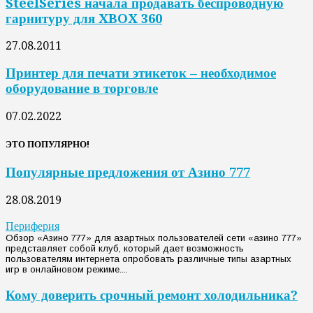
SteelSeries начала продавать беспроводную
гарнитуру для XBOX 360
27.08.2011
Принтер для печати этикеток – необходимое
оборудование в торговле
07.02.2022
ЭТО ПОПУЛЯРНО!
Популярные предложения от Азино 777
28.08.2019
Периферия
Обзор «Азино 777» для азартных пользователей сети «азино 777»
представляет собой клуб, который дает возможность
пользователям интернета опробовать различные типы азартных
игр в онлайновом режиме....
Кому доверить срочный ремонт холодильника?