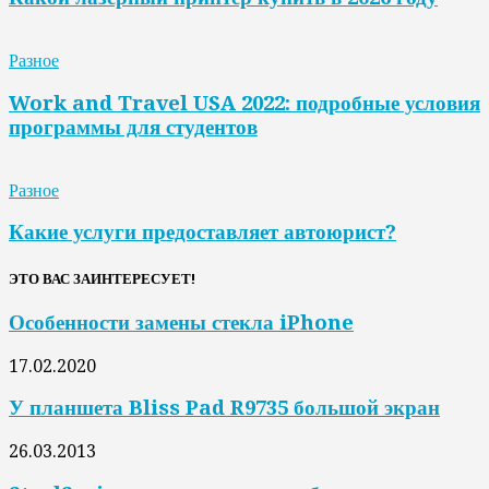
Разное
Work and Travel USA 2022: подробные условия
программы для студентов
Разное
Какие услуги предоставляет автоюрист?
ЭТО ВАС ЗАИНТЕРЕСУЕТ!
Особенности замены стекла iPhone
17.02.2020
У планшета Bliss Pad R9735 большой экран
26.03.2013