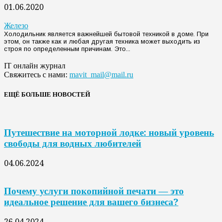
01.06.2020
Железо
Холодильник является важнейшей бытовой техникой в доме. При
этом, он также как и любая другая техника может выходить из
строя по определенным причинам. Это...
IT онлайн журнал
Свяжитесь с нами:
mavit_mail@mail.ru
ЕЩЁ БОЛЬШЕ НОВОСТЕЙ
Путешествие на моторной лодке: новый уровень
свободы для водных любителей
04.06.2024
Почему услуги покопийной печати — это
идеальное решение для вашего бизнеса?
26.04.2024