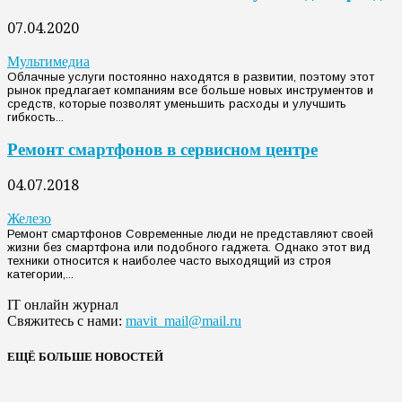
07.04.2020
Мультимедиа
Облачные услуги постоянно находятся в развитии, поэтому этот
рынок предлагает компаниям все больше новых инструментов и
средств, которые позволят уменьшить расходы и улучшить
гибкость...
Ремонт смартфонов в сервисном центре
04.07.2018
Железо
Ремонт смартфонов Современные люди не представляют своей
жизни без смартфона или подобного гаджета. Однако этот вид
техники относится к наиболее часто выходящий из строя
категории,...
IT онлайн журнал
Свяжитесь с нами:
mavit_mail@mail.ru
ЕЩЁ БОЛЬШЕ НОВОСТЕЙ