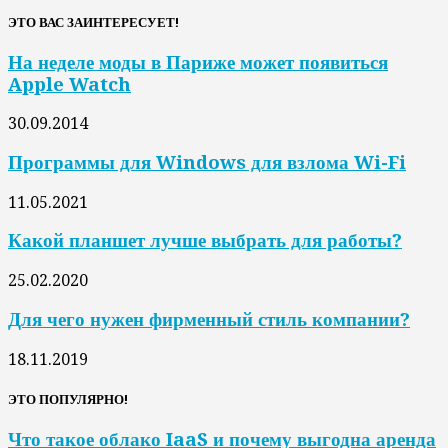
ЭТО ВАС ЗАИНТЕРЕСУЕТ!
На неделе моды в Париже может появиться
Apple Watch
30.09.2014
Программы для Windows для взлома Wi-Fi
11.05.2021
Какой планшет лучше выбрать для работы?
25.02.2020
Для чего нужен фирменный стиль компании?
18.11.2019
ЭТО ПОПУЛЯРНО!
Что такое облако IaaS и почему выгодна аренда