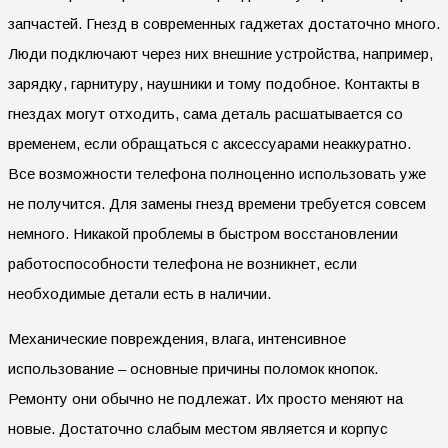
запчастей. Гнезд в современных гаджетах достаточно много.
Люди подключают через них внешние устройства, например,
зарядку, гарнитуру, наушники и тому подобное. Контакты в
гнездах могут отходить, сама деталь расшатывается со
временем, если обращаться с аксессуарами неаккуратно.
Все возможности телефона полноценно использовать уже
не получится. Для замены гнезд времени требуется совсем
немного. Никакой проблемы в быстром восстановлении
работоспособности телефона не возникнет, если
необходимые детали есть в наличии.
Механические повреждения, влага, интенсивное
использование – основные причины поломок кнопок.
Ремонту они обычно не подлежат. Их просто меняют на
новые. Достаточно слабым местом является и корпус