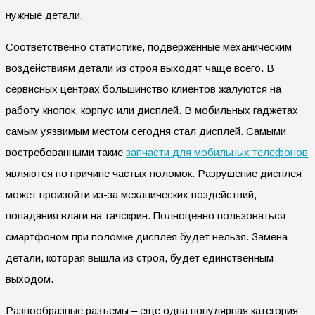
нужные детали.
Соответственно статистике, подверженные механическим
воздействиям детали из строя выходят чаще всего. В
сервисных центрах большинство клиентов жалуются на
работу кнопок, корпус или дисплей. В мобильных гаджетах
самым уязвимым местом сегодня стал дисплей. Самыми
востребованными такие
запчасти для мобильных телефонов
являются по причине частых поломок. Разрушение дисплея
может произойти из-за механических воздействий,
попадания влаги на тачскрин. Полноценно пользоваться
смартфоном при поломке дисплея будет нельзя. Замена
детали, которая вышла из строя, будет единственным
выходом.
Разнообразные разъемы – еще одна популярная категория