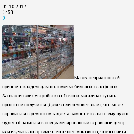
02.10.2017
1453
0
Массу неприятностей
приносят владельцам поломки мобильных телефонов.
Запчасти таких устройств в обычных магазинах купить
просто не получится. Даже если человек знает, что может
справиться с ремонтом гаджета самостоятельно, ему нужно
будет обратиться в специализированный сервисный центр
или изучить ассортимент интернет-магазинов, чтобы найти