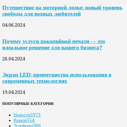
Путешествие на моторной лодке: новый уровень
свободы для водных любителей
04.06.2024
Почему услуги покопийной печати — это
идеальное решение для вашего бизнеса?
26.04.2024
Экран LED: преимущества использования в
современных технологиях
19.04.2024
ПОПУЛЯРНЫЕ КАТЕГОРИИ
Новости
5973
Разное
554
Телефоны
366