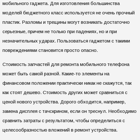
мобильного гаджета. Для изготовления большинства
моделей бюджетного класс используется не очень прочный
пластик. Разломы и трещины могут возникать достаточно
серьезные, причем не только при падениях, но и при
незначительных ударах. Пользоваться гаджетом с такими
повреждениями становится просто опасно.
Стоимость запчастей для ремонта мобильного телефона
может быть самой разной. Какие-то элементы на
финансовом положении практически никак не скажутся, так
как стоят дешево. Стоимость других может сравниться с
ценой нового устройства. Дорого обходится, например,
замена дисплея с тачскрином, если он треснул. Необходимо
сравнить затраты с результатом, чтобы определиться с
целесообразностью вложений в ремонт устройства.