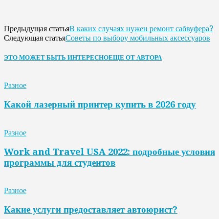
В каких случаях нужен ремонт сабвуфера?
Предыдущая статья
Советы по выбору мобильных аксессуаров
Следующая статья
ЭТО МОЖЕТ БЫТЬ ИНТЕРЕСНО
ЕЩЕ ОТ АВТОРА
Разное
Какой лазерный принтер купить в 2026 году
Разное
Work and Travel USA 2022: подробные условия
программы для студентов
Разное
Какие услуги предоставляет автоюрист?