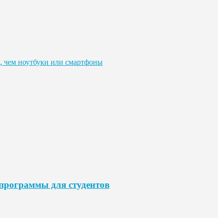
, чем ноутбуки или смартфоны
программы для студентов