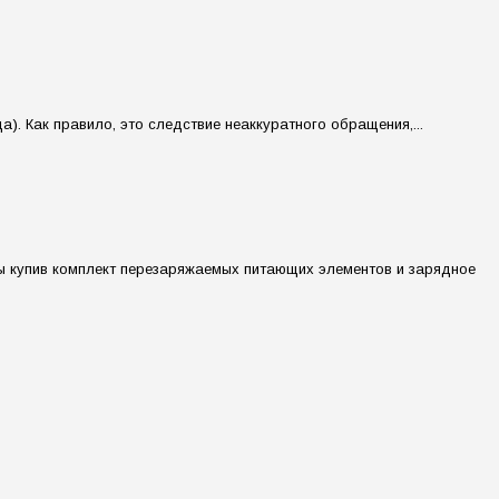
). Как правило, это следствие неаккуратного обращения,...
ы купив комплект перезаряжаемых питающих элементов и зарядное