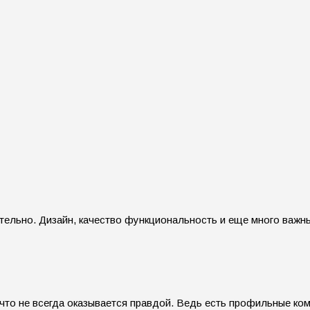
тельно. Дизайн, качество функциональность и еще много важны
 что не всегда оказывается правдой. Ведь есть профильные ко