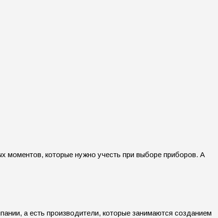
х моментов, которые нужно учесть при выборе приборов. А
мпании, а есть производители, которые занимаются созданием