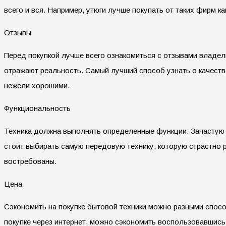
всего и вся. Например, утюги лучше покупать от таких фирм 
Отзывы
Перед покупкой лучше всего ознакомиться с отзывами владел
отражают реальность. Самый лучший способ узнать о качеств
нежели хорошими.
Функциональность
Техника должна выполнять определенные функции. Зачастую 
стоит выбирать самую передовую технику, которую страстно р
востребованы.
Цена
Сэкономить на покупке бытовой техники можно разными спосо
покупке через интернет, можно сэкономить воспользовавшис