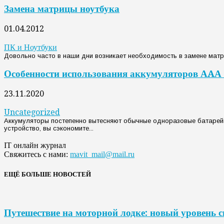
Замена матрицы ноутбука
01.04.2012
ПК и Ноутбуки
Довольно часто в наши дни возникает необходимость в замене матри
Особенности использования аккумуляторов АAА
23.11.2020
Uncategorized
Аккумуляторы постепенно вытесняют обычные одноразовые батарейк
устройство, вы сэкономите...
IT онлайн журнал
Свяжитесь с нами:
mavit_mail@mail.ru
ЕЩЁ БОЛЬШЕ НОВОСТЕЙ
Путешествие на моторной лодке: новый уровень 