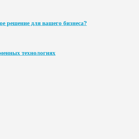
ое решение для вашего бизнеса?
еменных технологиях