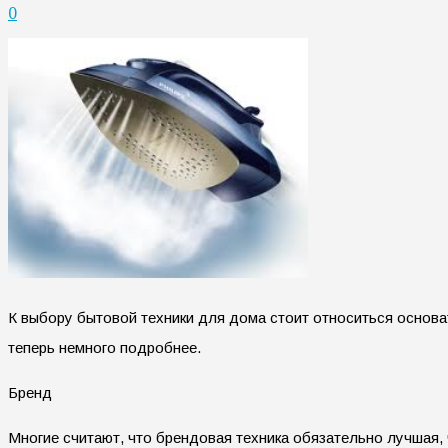
0
К выбору бытовой техники для дома стоит относиться основа
теперь немного подробнее.
Бренд
Многие считают, что брендовая техника обязательно лучшая,