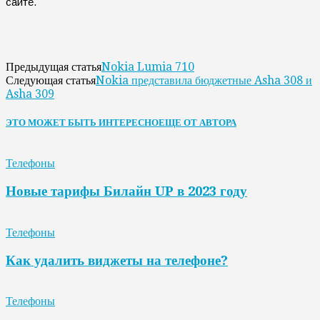
сайте.
Nokia Lumia 710
Предыдущая статья
Nokia представила бюджетные Asha 308 и
Следующая статья
Asha 309
ЭТО МОЖЕТ БЫТЬ ИНТЕРЕСНО
ЕЩЕ ОТ АВТОРА
Телефоны
Новые тарифы Билайн UP в 2023 году
Телефоны
Как удалить виджеты на телефоне?
Телефоны