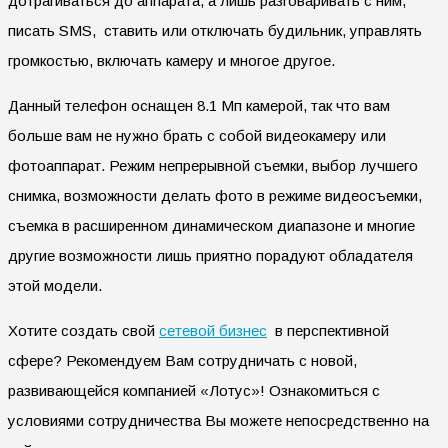
дотрагиваться до аппарата, а лишь разговаривать с ним,
писать SMS, ставить или отключать будильник, управлять
громкостью, включать камеру и многое другое.
Данный телефон оснащен 8.1 Мп камерой, так что вам
больше вам не нужно брать с собой видеокамеру или
фотоаппарат. Режим непрерывной съемки, выбор лучшего
снимка, возможности делать фото в режиме видеосъемки,
съемка в расширенном динамическом диапазоне и многие
другие возможности лишь приятно порадуют обладателя
этой модели.
Хотите создать свой
сетевой бизнес
в перспективной
сфере? Рекомендуем Вам сотрудничать с новой,
развивающейся компанией «Лотус»! Ознакомиться с
условиями сотрудничества Вы можете непосредственно на