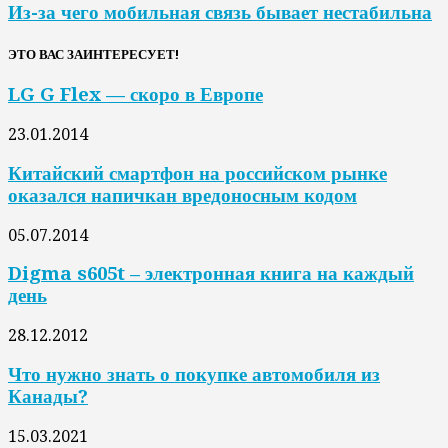
Из-за чего мобильная связь бывает нестабильна
ЭТО ВАС ЗАИНТЕРЕСУЕТ!
LG G Flex — скоро в Европе
23.01.2014
Китайский смартфон на российском рынке
оказался напичкан вредоносным кодом
05.07.2014
Digma s605t – электронная книга на каждый
день
28.12.2012
Что нужно знать о покупке автомобиля из
Канады?
15.03.2021