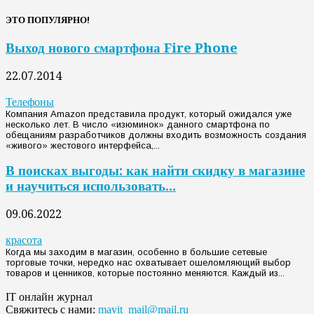
ЭТО ПОПУЛЯРНО!
Выход нового смартфона Fire Phone
22.07.2014
Телефоны
Компания Amazon представила продукт, который ожидался уже
несколько лет. В число «изюминок» данного смартфона по
обещаниям разработчиков должны входить возможность создания
«живого» жестового интерфейса,...
В поисках выгоды: как найти скидку в магазине
и научиться использовать...
09.06.2022
красота
Когда мы заходим в магазин, особенно в большие сетевые
торговые точки, нередко нас охватывает ошеломляющий выбор
товаров и ценников, которые постоянно меняются. Каждый из...
IT онлайн журнал
Свяжитесь с нами:
mavit_mail@mail.ru