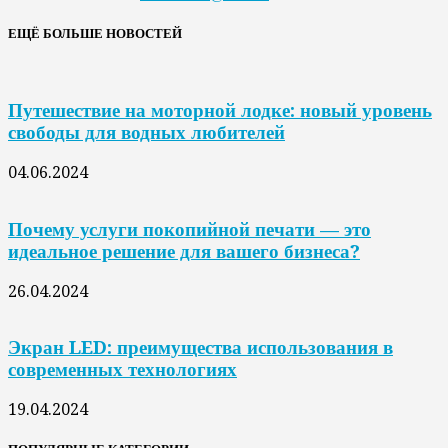
ЕЩЁ БОЛЬШЕ НОВОСТЕЙ
Путешествие на моторной лодке: новый уровень
свободы для водных любителей
04.06.2024
Почему услуги покопийной печати — это
идеальное решение для вашего бизнеса?
26.04.2024
Экран LED: преимущества использования в
современных технологиях
19.04.2024